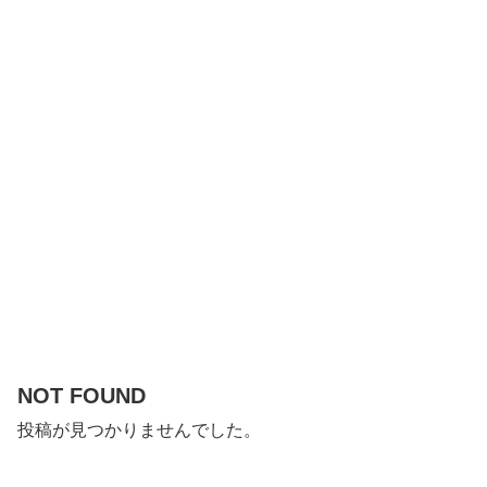
NOT FOUND
投稿が見つかりませんでした。