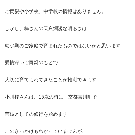
ご両親や小学校、中学校の情報はありません。
しかし、梓さんの天真爛漫な明るさは、
幼少期のご家庭で育まれたものではないかと思います。
愛情深いご両親のもとで
大切に育てられてきたことが推測できます。
小川梓さんは、15歳の時に、京都宮川町で
芸妓としての修行を始めます。
このきっかけもわかっていませんが、