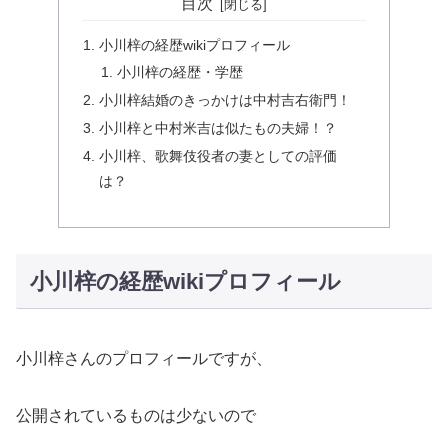
目次
小川梓の経歴wikiプロフィール
小川梓の経歴・学歴
小川梓結婚のきっかけは中村吉右衛門！
小川梓と中村米吉は似たもの夫婦！？
小川梓、歌舞伎役者の妻としての評価
は？
小川梓の経歴wikiプロフィール
小川梓さんのプロフィールですが、
公開されているものは少ないので