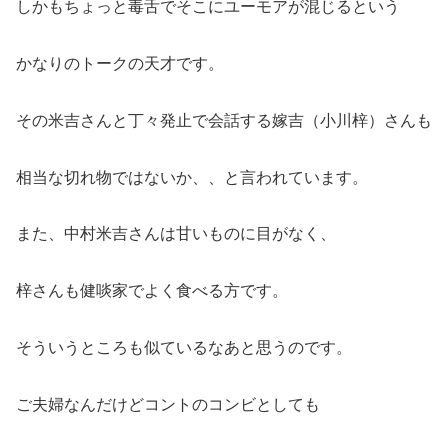
しかもちょっと毒舌でそこにユーモアが混じるという
かなりのトークの天才です。
その米吉さんと丁々発止で会話する嫁吉（小川梓）さんも
相当な切れ物ではないか、、と言われています。
また、中村米吉さんは甘いものに目がなく、
梓さんも健啖家でよく食べる方です。
そういうところも似ているなあと思うのです。
ご夫婦なんだけどコントのコンビとしても