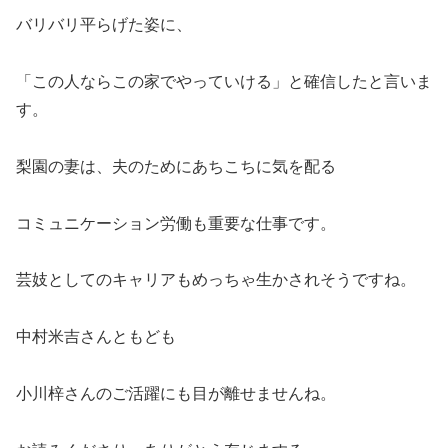
バリバリ平らげた姿に、
「この人ならこの家でやっていける」と確信したと言いま
す。
梨園の妻は、夫のためにあちこちに気を配る
コミュニケーション労働も重要な仕事です。
芸妓としてのキャリアもめっちゃ生かされそうですね。
中村米吉さんともども
小川梓さんのご活躍にも目が離せませんね。