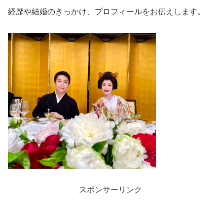
経歴や結婚のきっかけ、プロフィールをお伝えします。
スポンサーリンク