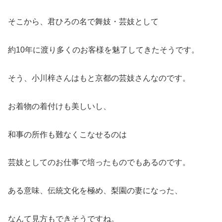
そこから、君ひろの名で舞妓・芸妓として
約10年に渡り多くのお客様を魅了してきたそうです。
そう、小川梓さんはもと京都の芸妓さんなのです。
お着物の着付けも美しいし、
和事の所作も難なくこなせるのは
芸妓としてのお仕事で培ったものでもあるのです。
ある意味、伝統文化を極め、梨園の妻になった、
なんて見方もできそうですね。