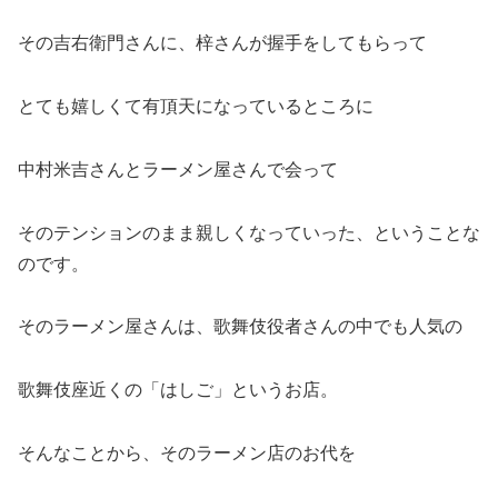
その吉右衛門さんに、梓さんが握手をしてもらって
とても嬉しくて有頂天になっているところに
中村米吉さんとラーメン屋さんで会って
そのテンションのまま親しくなっていった、ということな
のです。
そのラーメン屋さんは、歌舞伎役者さんの中でも人気の
歌舞伎座近くの「はしご」というお店。
そんなことから、そのラーメン店のお代を