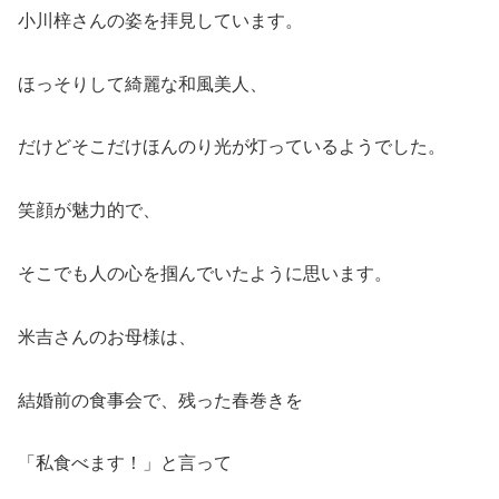
小川梓さんの姿を拝見しています。
ほっそりして綺麗な和風美人、
だけどそこだけほんのり光が灯っているようでした。
笑顔が魅力的で、
そこでも人の心を掴んでいたように思います。
米吉さんのお母様は、
結婚前の食事会で、残った春巻きを
「私食べます！」と言って