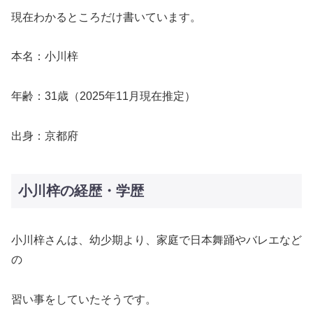
現在わかるところだけ書いています。
本名：小川梓
年齢：31歳（2025年11月現在推定）
出身：京都府
小川梓の経歴・学歴
小川梓さんは、幼少期より、家庭で日本舞踊やバレエなど
の
習い事をしていたそうです。