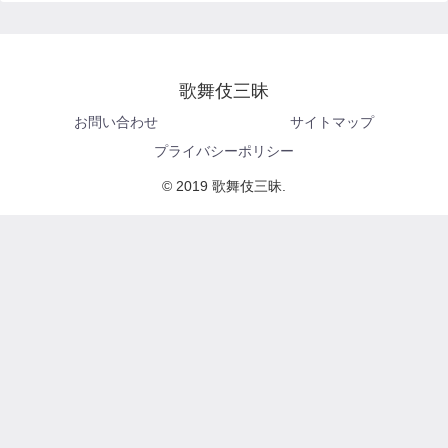
歌舞伎三昧
お問い合わせ
サイトマップ
プライバシーポリシー
© 2019 歌舞伎三昧.