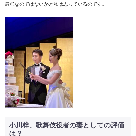
最強なのではないかと私は思っているのです。
小川梓、歌舞伎役者の妻としての評価
は？