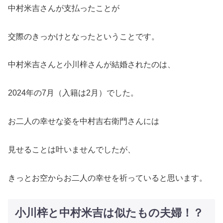
中村米吉さんが支払ったことが
交際のきっかけとなったということです。
中村米吉さんと小川梓さんが結婚されたのは、
2024年の7月（入籍は2月）でした。
お二人の幸せな姿を中村吉右衛門さんには
見せることは叶いませんでしたが、
きっとお空からお二人の幸せを祈っていると思います。
小川梓と中村米吉は似たもの夫婦！？