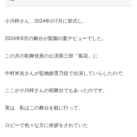
小川梓さん、2024年の7月に挙式し、
2024年8月の舞台が梨園の妻デビューでした。
この月の歌舞伎座の公演第三部「狐花」に
中村米吉さんが監物娘雪乃役で出演していらしたので、
ここが小川梓さんの初舞台でもあったのです。
実は、私はこの舞台を観に行って、
ロビーで色々な方に挨拶をされていた