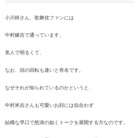
小川梓さん、歌舞伎ファンには
中村嫁吉で通っています。
美人で明るくて、
なお、頭の回転も速いと有名です。
なぜそれが知られているのかというと、
中村米吉さんも可愛いお顔には似合わず
結構な早口で怒涛の如くトークを展開する方なのです。