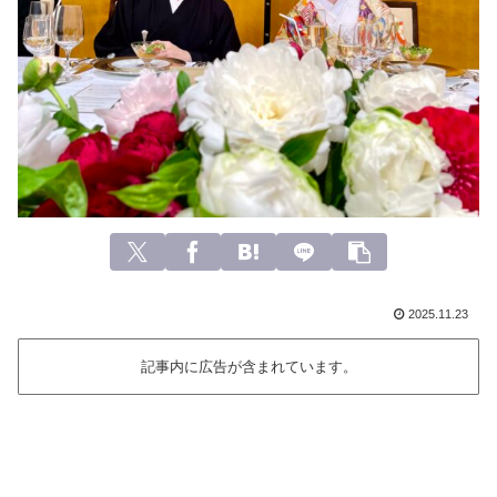
2025.11.23
記事内に広告が含まれています。