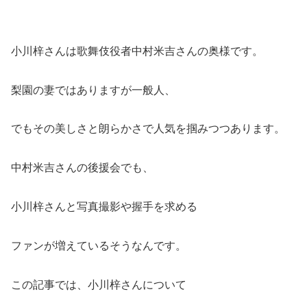
小川梓さんは歌舞伎役者中村米吉さんの奥様です。
梨園の妻ではありますが一般人、
でもその美しさと朗らかさで人気を掴みつつあります。
中村米吉さんの後援会でも、
小川梓さんと写真撮影や握手を求める
ファンが増えているそうなんです。
この記事では、小川梓さんについて