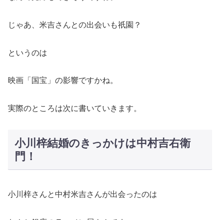
じゃあ、米吉さんとの出会いも祇園？
というのは
映画「国宝」の影響ですかね。
実際のところは次に書いていきます。
小川梓結婚のきっかけは中村吉右衛
門！
小川梓さんと中村米吉さんが出会ったのは