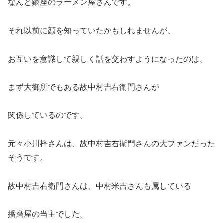
なんと銀座のラーメン屋さんです。
それ以前に顔を知っていたかもしれませんが、
お互いを意識して親しく話を交わすようになったのは、
まず大御所でもある故中村吉右衛門さんが
関係しているのです。
元々小川梓さんは、故中村吉右衛門さんの大ファンだった
そうです。
故中村吉右衛門さんは、中村米吉さんも属している
播磨屋の当主でした。