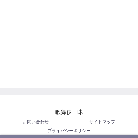
歌舞伎三昧
お問い合わせ
サイトマップ
プライバシーポリシー