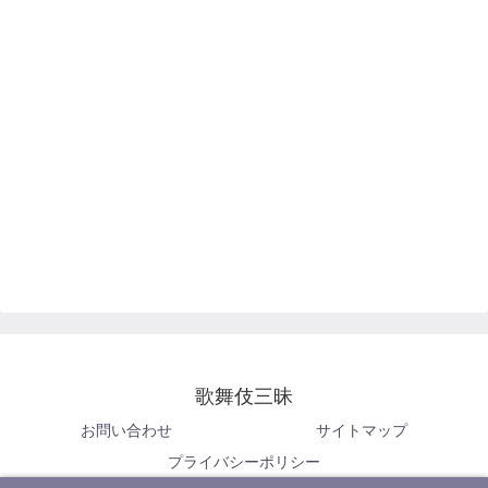
歌舞伎三昧
お問い合わせ
サイトマップ
プライバシーポリシー