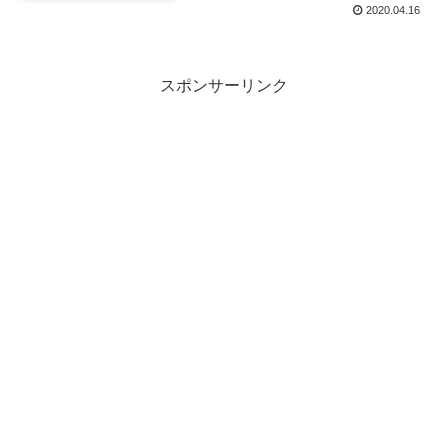
2020.04.16
スポンサーリンク