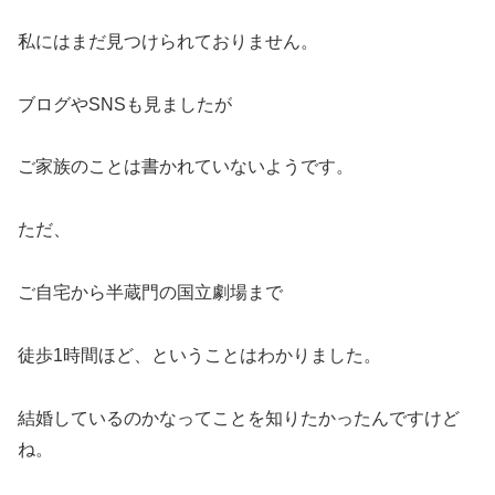
私にはまだ見つけられておりません。
ブログやSNSも見ましたが
ご家族のことは書かれていないようです。
ただ、
ご自宅から半蔵門の国立劇場まで
徒歩1時間ほど、ということはわかりました。
結婚しているのかなってことを知りたかったんですけど
ね。