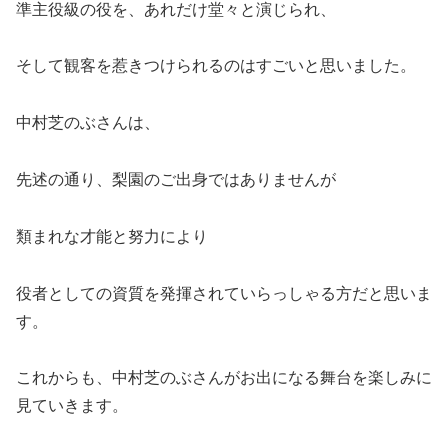
準主役級の役を、あれだけ堂々と演じられ、
そして観客を惹きつけられるのはすごいと思いました。
中村芝のぶさんは、
先述の通り、梨園のご出身ではありませんが
類まれな才能と努力により
役者としての資質を発揮されていらっしゃる方だと思いま
す。
これからも、中村芝のぶさんがお出になる舞台を楽しみに
見ていきます。