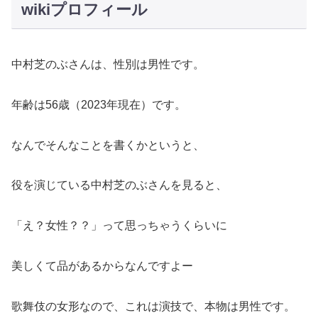
wikiプロフィール
中村芝のぶさんは、性別は男性です。
年齢は56歳（2023年現在）です。
なんでそんなことを書くかというと、
役を演じている中村芝のぶさんを見ると、
「え？女性？？」って思っちゃうくらいに
美しくて品があるからなんですよー
歌舞伎の女形なので、これは演技で、本物は男性です。