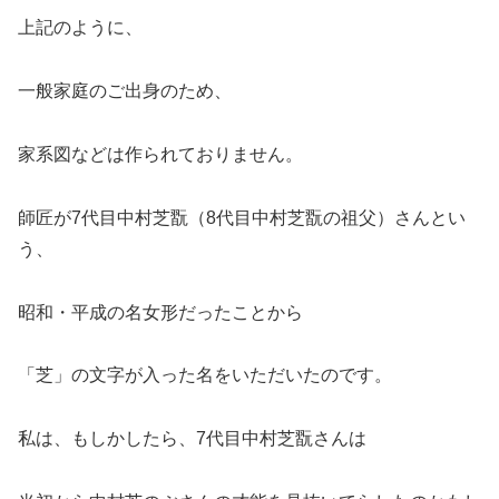
上記のように、
一般家庭のご出身のため、
家系図などは作られておりません。
師匠が7代目中村芝翫（8代目中村芝翫の祖父）さんとい
う、
昭和・平成の名女形だったことから
「芝」の文字が入った名をいただいたのです。
私は、もしかしたら、7代目中村芝翫さんは