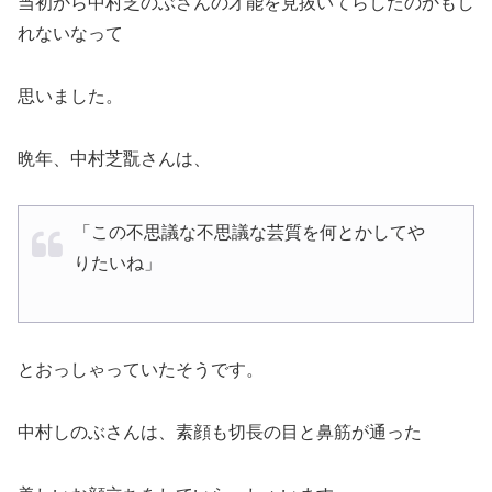
当初から中村芝のぶさんの才能を見抜いてらしたのかもし
れないなって
思いました。
晩年、中村芝翫さんは、
「この不思議な不思議な芸質を何とかしてや
りたいね」
とおっしゃっていたそうです。
中村しのぶさんは、素顔も切長の目と鼻筋が通った