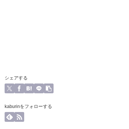
シェアする
kaburinをフォローする