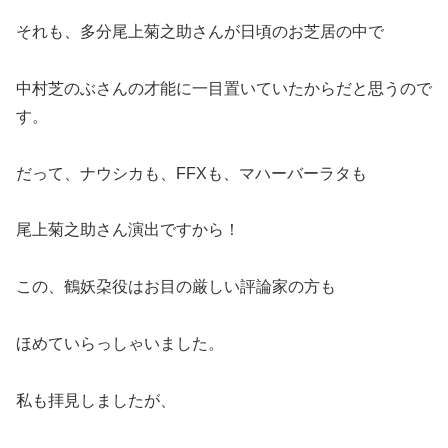
それも、多分尾上菊之助さんが日頃のお芝居の中で
中村芝のぶさんの才能に一目置いていたからだと思うので
す。
だって、ナウシカも、FFXも、マハーバーラタも
尾上菊之助さん演出ですから！
この、鶴妖朶役はお目の厳しい評論家の方も
ほめていらっしゃいました。
私も拝見しましたが、