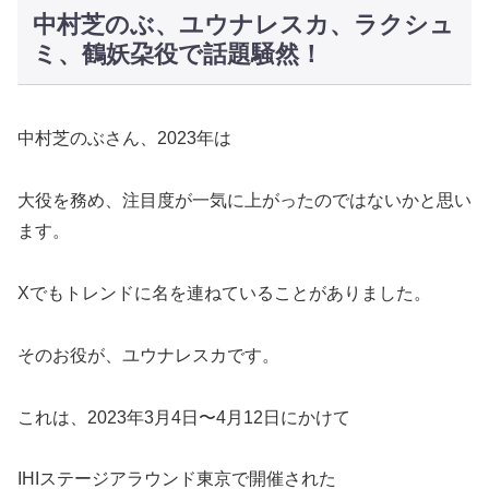
中村芝のぶ、ユウナレスカ、ラクシュ
ミ、鶴妖朶役で話題騒然！
中村芝のぶさん、2023年は
大役を務め、注目度が一気に上がったのではないかと思い
ます。
Xでもトレンドに名を連ねていることがありました。
そのお役が、ユウナレスカです。
これは、2023年3月4日〜4月12日にかけて
IHIステージアラウンド東京で開催された