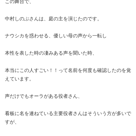
この舞台で、
中村しのぶさんは、庭の主を演じたのです。
ナウシカを惑わせる、優しい母の声から一転し
本性を表した時の凄みある声を聞いた時、
本当にこの人すごい！！って名前を何度も確認したのを覚
えています。
声だけでもオーラがある役者さん、
看板に名を連ねている主要役者さんはそういう方が多いで
すが、