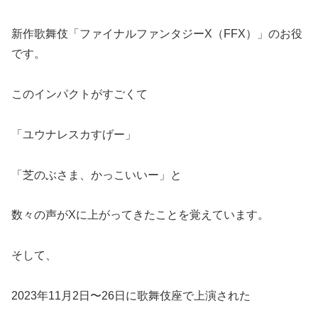
新作歌舞伎「ファイナルファンタジーX（FFX）」のお役
です。
このインパクトがすごくて
「ユウナレスカすげー」
「芝のぶさま、かっこいいー」と
数々の声がXに上がってきたことを覚えています。
そして、
2023年11月2日〜26日に歌舞伎座で上演された