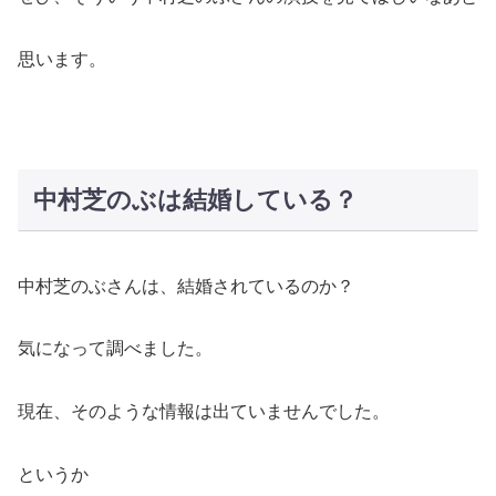
思います。
中村芝のぶは結婚している？
中村芝のぶさんは、結婚されているのか？
気になって調べました。
現在、そのような情報は出ていませんでした。
というか