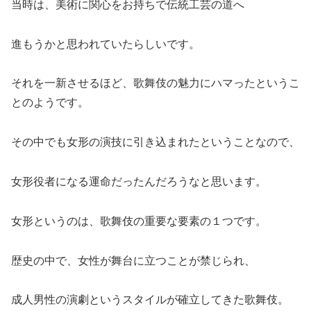
当時は、美術に関心をお持ちで伝統工芸の道へ
進もうかと思われていたらしいです。
それを一新させるほど、歌舞伎の魅力にハマったというこ
とのようです。
その中でも女形の演技に引き込まれたということなので、
女形役者になる運命だったんだろうなと思います。
女形というのは、歌舞伎の重要な要素の１つです。
歴史の中で、女性が舞台に立つことが禁じられ、
成人男性の演劇というスタイルが確立してきた歌舞伎。