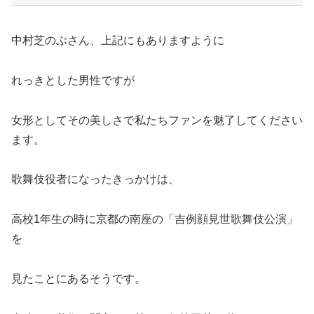
中村芝のぶさん、上記にもありますように
れっきとした男性ですが
女形としてその美しさで私たちファンを魅了してください
ます。
歌舞伎役者になったきっかけは、
高校1年生の時に京都の南座の「吉例顔見世歌舞伎公演」
を
見たことにあるそうです。