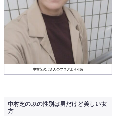
中村芝のぶさんのブログより引用
中村芝のぶの性別は男だけど美しい女
方