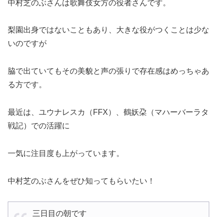
中村芝のぶさんは歌舞伎女方の役者さんです。
梨園出身ではないこともあり、大きな役がつくことは少な
いのですが
脇で出ていてもその美貌と声の張りで存在感はめっちゃあ
る方です。
最近は、ユウナレスカ（FFX）、鶴妖朶（マハーバーラタ
戦記）での活躍に
一気に注目度も上がっています。
中村芝のぶさんをぜひ知ってもらいたい！
三日目の朝です