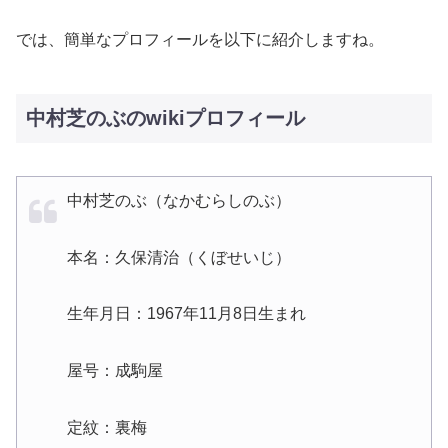
では、簡単なプロフィールを以下に紹介しますね。
中村芝のぶのwikiプロフィール
中村芝のぶ（なかむらしのぶ）
本名：久保清治（くぼせいじ）
生年月日：1967年11月8日生まれ
屋号：成駒屋
定紋：裏梅