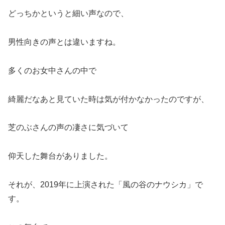
どっちかというと細い声なので、
男性向きの声とは違いますね。
多くのお女中さんの中で
綺麗だなあと見ていた時は気が付かなかったのですが、
芝のぶさんの声の凄さに気づいて
仰天した舞台がありました。
それが、2019年に上演された「風の谷のナウシカ」で
す。