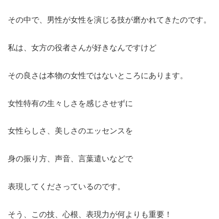
その中で、男性が女性を演じる技が磨かれてきたのです。
私は、女方の役者さんが好きなんですけど
その良さは本物の女性ではないところにあります。
女性特有の生々しさを感じさせずに
女性らしさ、美しさのエッセンスを
身の振り方、声音、言葉遣いなどで
表現してくださっているのです。
そう、この技、心根、表現力が何よりも重要！