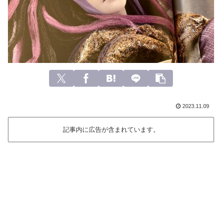
2023.11.09
記事内に広告が含まれています。