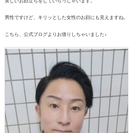
美しいお顔立ちをしていらっしゃいます。
男性ですけど、キリッとした女性のお顔にも見えますね。
こちら、公式ブログよりお借りしちゃいました↓