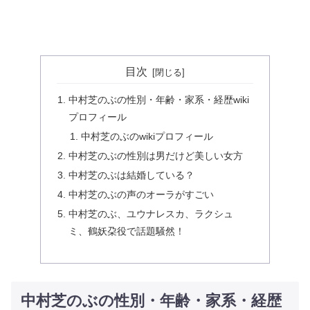
目次
中村芝のぶの性別・年齢・家系・経歴wiki
プロフィール
中村芝のぶのwikiプロフィール
中村芝のぶの性別は男だけど美しい女方
中村芝のぶは結婚している？
中村芝のぶの声のオーラがすごい
中村芝のぶ、ユウナレスカ、ラクシュ
ミ、鶴妖朶役で話題騒然！
中村芝のぶの性別・年齢・家系・経歴