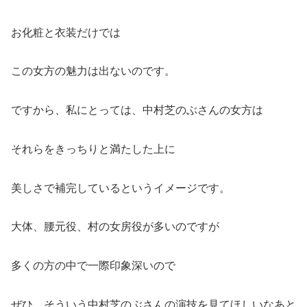
お化粧と衣装だけでは
この女方の魅力は出ないのです。
ですから、私にとっては、中村芝のぶさんの女方は
それらをきっちりと満たした上に
美しさで補完しているというイメージです。
大体、腰元役、村の女房役が多いのですが
多くの方の中で一際印象深いので
ぜひ、そういう中村芝のぶさんの演技を見てほしいなあと