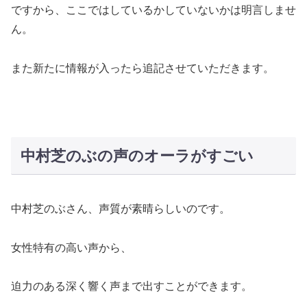
ですから、ここではしているかしていないかは明言しませ
ん。
また新たに情報が入ったら追記させていただきます。
中村芝のぶの声のオーラがすごい
中村芝のぶさん、声質が素晴らしいのです。
女性特有の高い声から、
迫力のある深く響く声まで出すことができます。