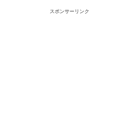
スポンサーリンク