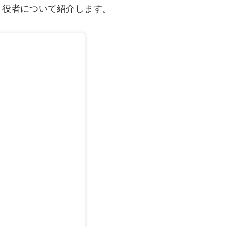
う役者について紹介します。