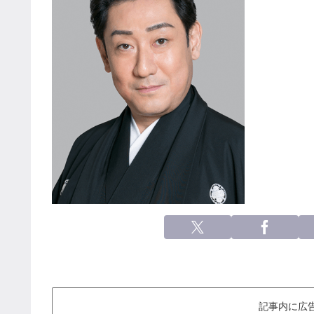
記事内に広