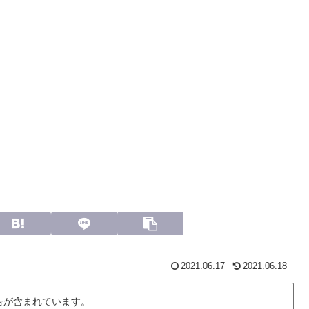
2021.06.17
2021.06.18
告が含まれています。