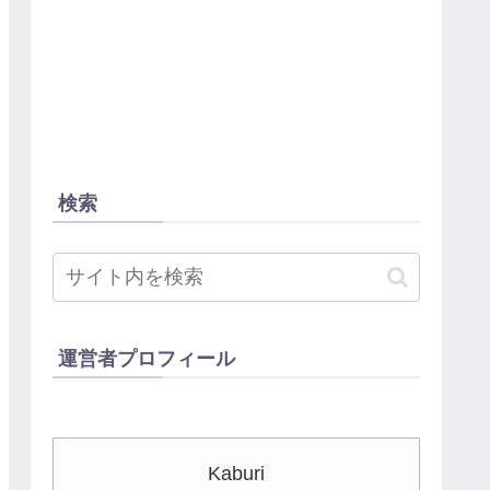
検索
運営者プロフィール
Kaburi