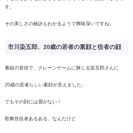
す。
その美しさの秘訣もわかるようで興味深いですね。
市川染五郎、20歳の若者の素顔と役者の顔
番組の冒頭で、クレーンゲームに興じる染五郎さんに
20歳の若者らしい素顔が見えました。
でもその顔には眉がない！
歌舞伎役者あるある、なんだけど