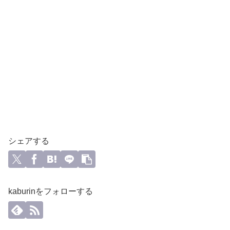
シェアする
kaburinをフォローする