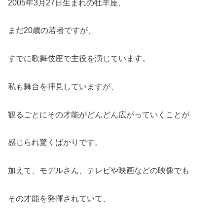
2005年3月27日生まれの牡羊座、
まだ20歳の若者ですが、
すでに歌舞伎座で主役を演じています。
私も舞台を拝見していますが、
観るごとにその才能がどんどん広がっていくことが
感じられ驚くばかりです。
加えて、モデルさん、テレビや映画などの映像でも
その才能を発揮されていて、