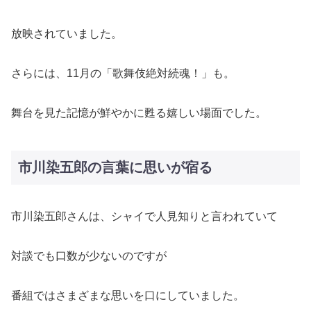
放映されていました。
さらには、11月の「歌舞伎絶対続魂！」も。
舞台を見た記憶が鮮やかに甦る嬉しい場面でした。
市川染五郎の言葉に思いが宿る
市川染五郎さんは、シャイで人見知りと言われていて
対談でも口数が少ないのですが
番組ではさまざまな思いを口にしていました。