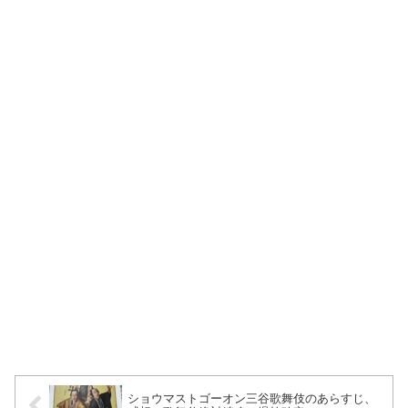
ショウマストゴーオン三谷歌舞伎のあらすじ、