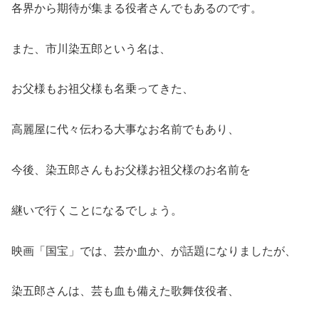
各界から期待が集まる役者さんでもあるのです。
また、市川染五郎という名は、
お父様もお祖父様も名乗ってきた、
高麗屋に代々伝わる大事なお名前でもあり、
今後、染五郎さんもお父様お祖父様のお名前を
継いで行くことになるでしょう。
映画「国宝」では、芸か血か、が話題になりましたが、
染五郎さんは、芸も血も備えた歌舞伎役者、