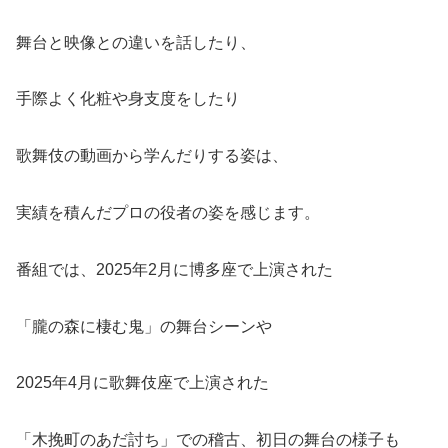
舞台と映像との違いを話したり、
手際よく化粧や身支度をしたり
歌舞伎の動画から学んだりする姿は、
実績を積んだプロの役者の姿を感じます。
番組では、2025年2月に博多座で上演された
「朧の森に棲む鬼」の舞台シーンや
2025年4月に歌舞伎座で上演された
「木挽町のあだ討ち」での稽古、初日の舞台の様子も