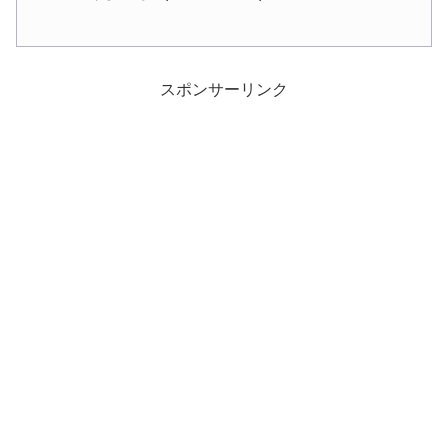
スポンサーリンク