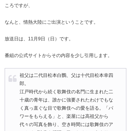
ころですが、
なんと、情熱大陸にご出演ということです。
放送日は、11月9日（日）です。
番組の公式サイトからその内容を少し引用します。
祖父は二代目松本白鸚、父は十代目松本幸四
郎。
江戸時代から続く歌舞伎の名門に生まれた二
十歳の青年は、誰かに強要されたわけでもな
く真っ直ぐな目で歌舞伎への愛を語る。「パ
ワーをもらえる」と、楽屋には高祖父から
代々の写真を飾り、空き時間には歌舞伎のア