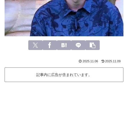
2025.11.06
2025.11.09
記事内に広告が含まれています。