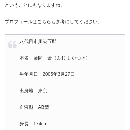
ということにもなりますね。
プロフィールはこちらも参考にしてください。
八代目市川染五郎
本名 藤間 齋（ふじま いつき）
生年月日 2005年3月27日
出身地 東京
血液型 AB型
身長 174cm