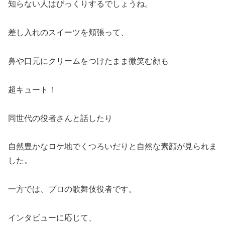
知らない人はびっくりするでしょうね。
差し入れのスイーツを頬張って、
鼻や口元にクリームをつけたまま微笑む顔も
超キュート！
同世代の役者さんと話したり
自然豊かなロケ地でくつろいだりと自然な素顔が見られま
した。
一方では、プロの歌舞伎役者です。
インタビューに応じて、