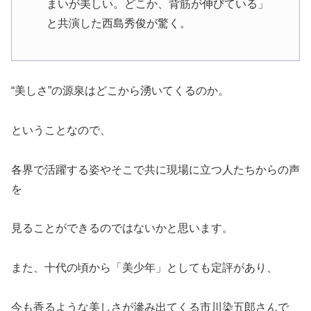
まいが美しい。どこか、背筋が伸びている」
と共演した西島秀俊が驚く。
“美しさ”の源泉はどこから湧いてくるのか。
ということなので、
各界で活躍する姿やそこで共に現場に立つ人たちからの声
を
見ることができるのではないかと思います。
また、十代の頃から「美少年」としても定評があり、
今も香るような美しさが滲み出てくる市川染五郎さんで