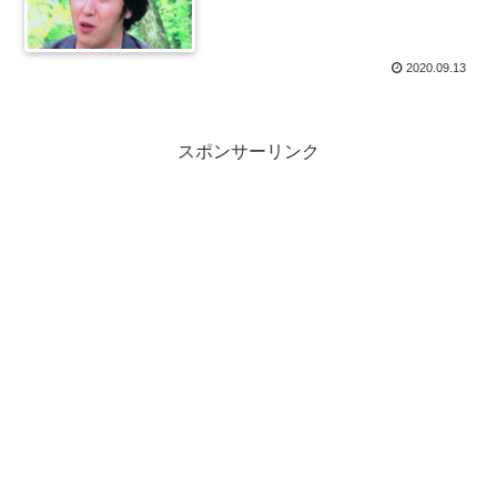
2020.09.13
スポンサーリンク