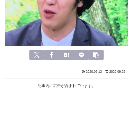
2020.09.13
2020.09.29
記事内に広告が含まれています。