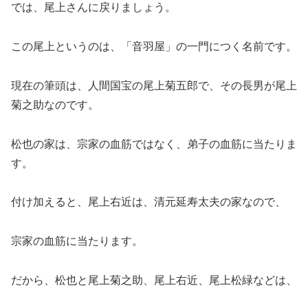
では、尾上さんに戻りましょう。
この尾上というのは、「音羽屋」の一門につく名前です。
現在の筆頭は、人間国宝の尾上菊五郎で、その長男が尾上
菊之助なのです。
松也の家は、宗家の血筋ではなく、弟子の血筋に当たりま
す。
付け加えると、尾上右近は、清元延寿太夫の家なので、
宗家の血筋に当たります。
だから、松也と尾上菊之助、尾上右近、尾上松緑などは、