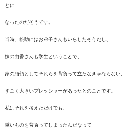
とに
なったのだそうです。
当時、松助にはお弟子さんもいらしたそうだし、
妹の由香さんも学生ということで、
家の頭領としてそれらを背負って立たなきゃならない、
すごく大きいプレッシャーがあったとのことです。
私はそれを考えただけでも、
重いものを背負ってしまったんだなって