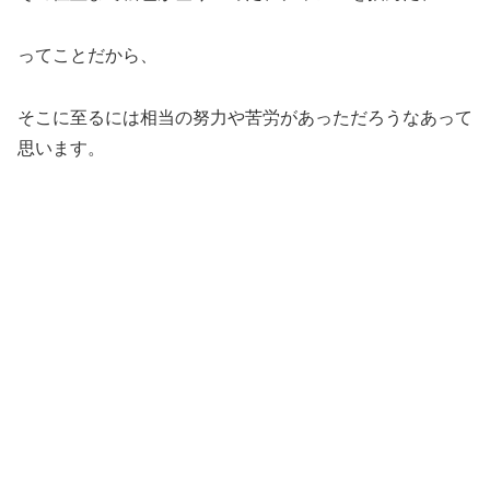
ってことだから、
そこに至るには相当の努力や苦労があっただろうなあって
思います。