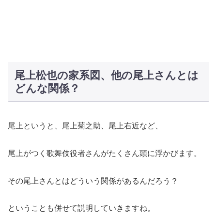
尾上松也の家系図、他の尾上さんとは
どんな関係？
尾上というと、尾上菊之助、尾上右近など、
尾上がつく歌舞伎役者さんがたくさん頭に浮かびます。
その尾上さんとはどういう関係があるんだろう？
ということも併せて説明していきますね。