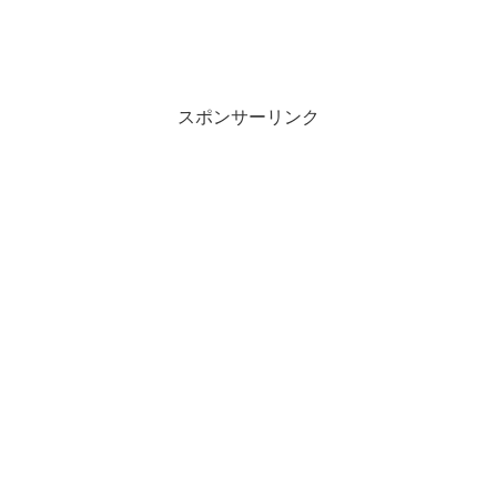
スポンサーリンク