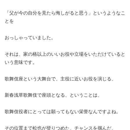
「父が今の自分を見たら悔しがると思う」というようなこ
とを
おっしゃっていました。
それは、家の格以上のいいお役や立場をいただけていると
いう意味です。
歌舞伎座という大舞台で、主役に近いお役を演じる、
新春浅草歌舞伎で座頭となる、ということは、
歌舞伎役者にとっては願ってもない栄誉なんですよね。
その位置まで松也が登りつめた、チャンスを掴んだ、