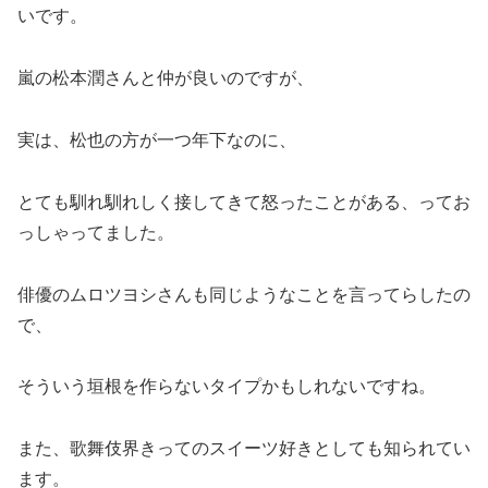
いです。
嵐の松本潤さんと仲が良いのですが、
実は、松也の方が一つ年下なのに、
とても馴れ馴れしく接してきて怒ったことがある、ってお
っしゃってました。
俳優のムロツヨシさんも同じようなことを言ってらしたの
で、
そういう垣根を作らないタイプかもしれないですね。
また、歌舞伎界きってのスイーツ好きとしても知られてい
ます。