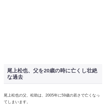
尾上松也、父を20歳の時に亡くし壮絶
な過去
尾上松也の父、松助は、2005年に59歳の若さで亡くなっ
てしまいます。