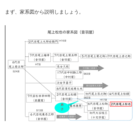
まず、家系図から説明しましょう。