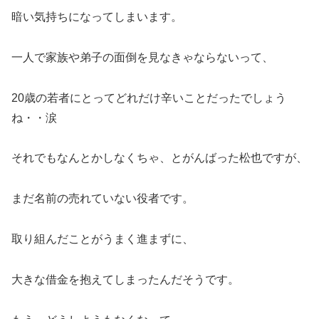
暗い気持ちになってしまいます。
一人で家族や弟子の面倒を見なきゃならないって、
20歳の若者にとってどれだけ辛いことだったでしょう
ね・・涙
それでもなんとかしなくちゃ、とがんばった松也ですが、
まだ名前の売れていない役者です。
取り組んだことがうまく進まずに、
大きな借金を抱えてしまったんだそうです。