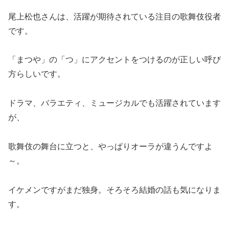
尾上松也さんは、活躍が期待されている注目の歌舞伎役者
です。
「まつや」の「つ」にアクセントをつけるのが正しい呼び
方らしいです。
ドラマ、バラエティ、ミュージカルでも活躍されています
が、
歌舞伎の舞台に立つと、やっぱりオーラが違うんですよ
～。
イケメンですがまだ独身。そろそろ結婚の話も気になりま
す。