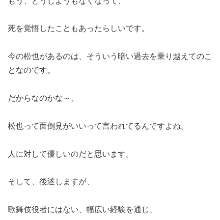
もう、どうしようもなくなって、
死を覚悟したこともあったらしいです。
今の松也があるのは、そういう暗い過去を乗り越えてのこ
となのです。
だからなのかな～、
松也って面倒見がいいって言われてるんですよね。
人に対して優しいのだと思います。
そして、後述しますが、
歌舞伎役者にはない、幅広い経験を通じ、