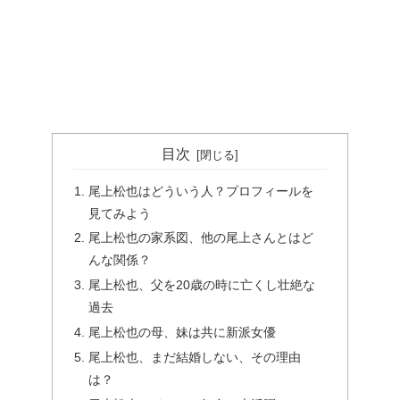
目次
尾上松也はどういう人？プロフィールを
見てみよう
尾上松也の家系図、他の尾上さんとはど
んな関係？
尾上松也、父を20歳の時に亡くし壮絶な
過去
尾上松也の母、妹は共に新派女優
尾上松也、まだ結婚しない、その理由
は？