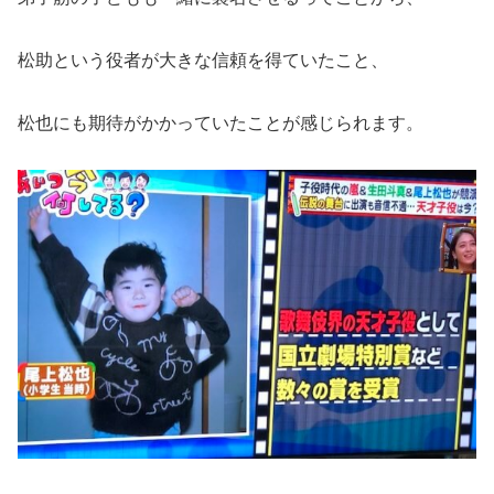
松助という役者が大きな信頼を得ていたこと、
松也にも期待がかかっていたことが感じられます。