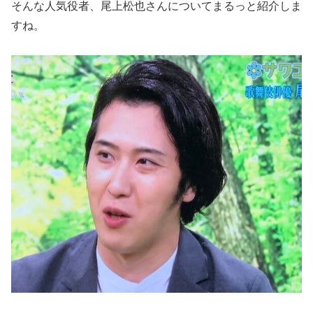
そんな人気役者、尾上松也さんについてまるっと紹介しま
すね。