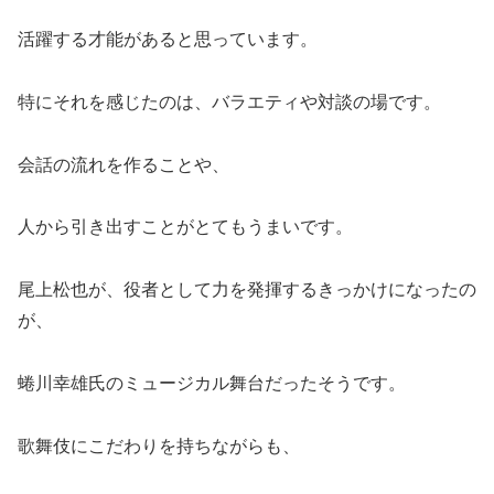
活躍する才能があると思っています。
特にそれを感じたのは、バラエティや対談の場です。
会話の流れを作ることや、
人から引き出すことがとてもうまいです。
尾上松也が、役者として力を発揮するきっかけになったの
が、
蜷川幸雄氏のミュージカル舞台だったそうです。
歌舞伎にこだわりを持ちながらも、