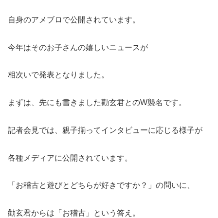
自身のアメブロで公開されています。
今年はそのお子さんの嬉しいニュースが
相次いで発表となりました。
まずは、先にも書きました勸玄君とのW襲名です。
記者会見では、親子揃ってインタビューに応じる様子が
各種メディアに公開されています。
「お稽古と遊びとどちらが好きですか？」の問いに、
勸玄君からは「お稽古」という答え。