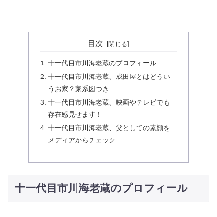
目次
十一代目市川海老蔵のプロフィール
十一代目市川海老蔵、成田屋とはどうい
うお家？家系図つき
十一代目市川海老蔵、映画やテレビでも
存在感見せます！
十一代目市川海老蔵、父としての素顔を
メディアからチェック
十一代目市川海老蔵のプロフィール