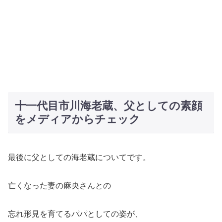
十一代目市川海老蔵、父としての素顔
をメディアからチェック
最後に父としての海老蔵についてです。
亡くなった妻の麻央さんとの
忘れ形見を育てるパパとしての姿が、