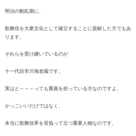
明治の動乱期に、
歌舞伎を大衆文化として確立することに貢献した方でもあ
ります。
それらを受け継いでいるのが
十一代目市川海老蔵です。
実はと～～～っても重責を担っている方なのですよ。
かっこいいだけではなく、
本当に歌舞伎界を背負って立つ重要人物なのです。