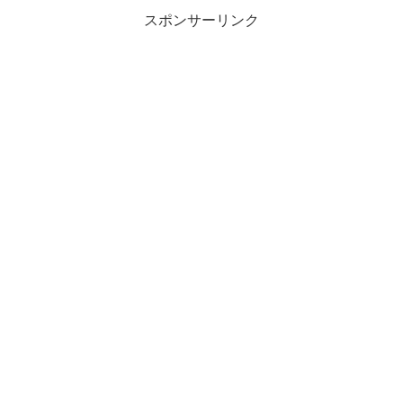
スポンサーリンク