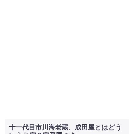
十一代目市川海老蔵、成田屋とはどう