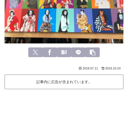
2019.07.11
2019.10.24
記事内に広告が含まれています。