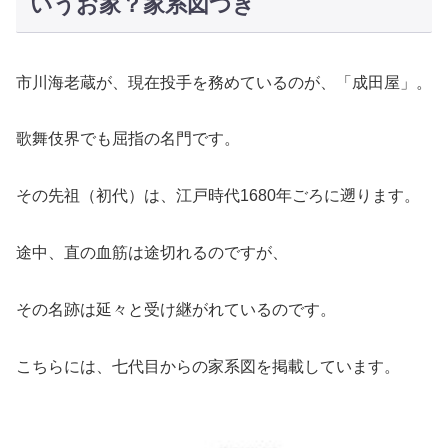
いうお家？家系図つき
市川海老蔵が、現在投手を務めているのが、「成田屋」。
歌舞伎界でも屈指の名門です。
その先祖（初代）は、江戸時代1680年ごろに遡ります。
途中、直の血筋は途切れるのですが、
その名跡は延々と受け継がれているのです。
こちらには、七代目からの家系図を掲載しています。