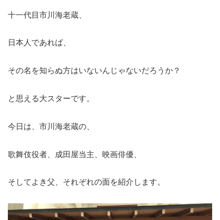
十一代目市川海老蔵、
日本人であれば、
その名を知らぬ方はいないんじゃないだろうか？
と思える大スターです。
今日は、市川海老蔵の、
歌舞伎役者、成田屋当主、映画俳優、
そしてよき父、それぞれの面を紹介します。