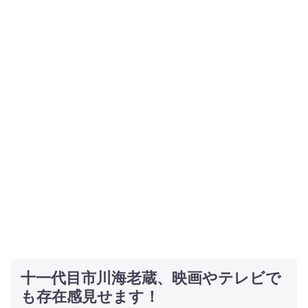
十一代目市川海老蔵、映画やテレビで
も存在感見せます！