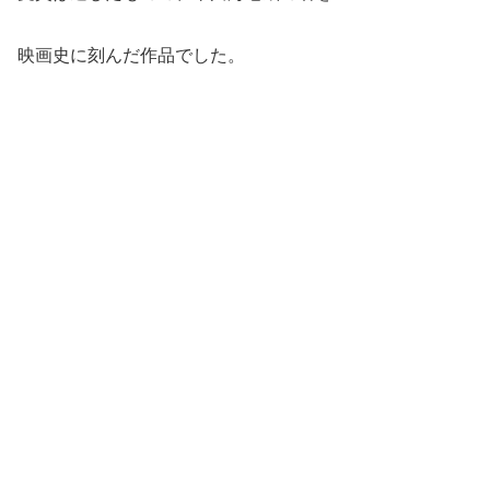
映画史に刻んだ作品でした。