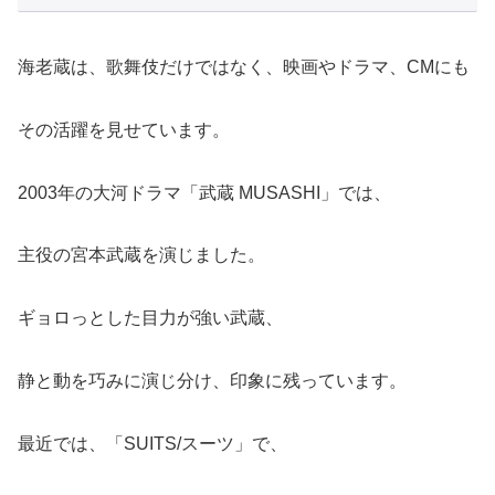
海老蔵は、歌舞伎だけではなく、映画やドラマ、CMにも
その活躍を見せています。
2003年の大河ドラマ「武蔵 MUSASHI」では、
主役の宮本武蔵を演じました。
ギョロっとした目力が強い武蔵、
静と動を巧みに演じ分け、印象に残っています。
最近では、「SUITS/スーツ」で、