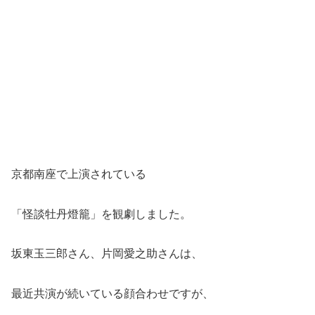
京都南座で上演されている
「怪談牡丹燈籠」を観劇しました。
坂東玉三郎さん、片岡愛之助さんは、
最近共演が続いている顔合わせですが、