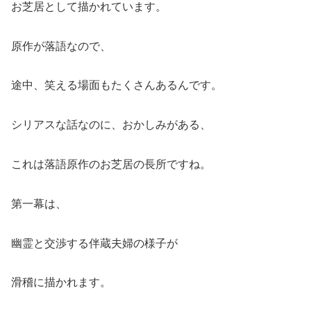
お芝居として描かれています。
原作が落語なので、
途中、笑える場面もたくさんあるんです。
シリアスな話なのに、おかしみがある、
これは落語原作のお芝居の長所ですね。
第一幕は、
幽霊と交渉する伴蔵夫婦の様子が
滑稽に描かれます。