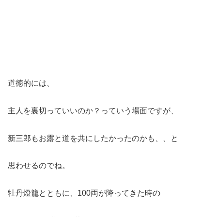
道徳的には、
主人を裏切っていいのか？っていう場面ですが、
新三郎もお露と道を共にしたかったのかも、、と
思わせるのでね。
牡丹燈籠とともに、100両が降ってきた時の