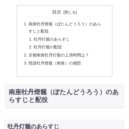
目次
南座牡丹燈籠（ぼたんどうろう）のあら
すじと配役
牡丹灯籠のあらすじ
牡丹灯籠の配役
京都南座牡丹灯籠の上演時間は？
怪談牡丹燈籠（南座）の感想
南座牡丹燈籠（ぼたんどうろう）のあ
らすじと配役
牡丹灯籠のあらすじ