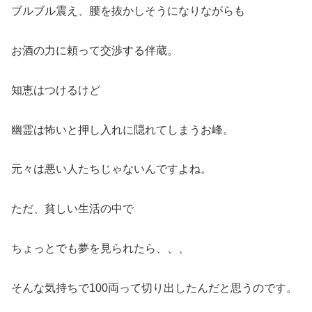
ブルブル震え、腰を抜かしそうになりながらも
お酒の力に頼って交渉する伴蔵。
知恵はつけるけど
幽霊は怖いと押し入れに隠れてしまうお峰。
元々は悪い人たちじゃないんですよね。
ただ、貧しい生活の中で
ちょっとでも夢を見られたら、、、
そんな気持ちで100両って切り出したんだと思うのです。