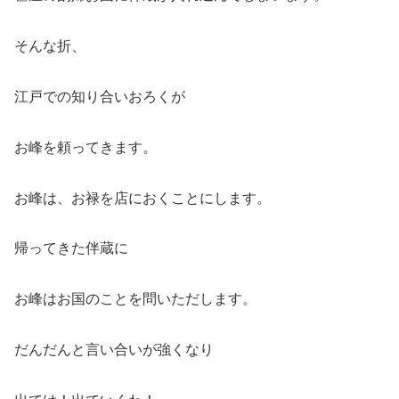
そんな折、
江戸での知り合いおろくが
お峰を頼ってきます。
お峰は、お禄を店におくことにします。
帰ってきた伴蔵に
お峰はお国のことを問いただします。
だんだんと言い合いが強くなり