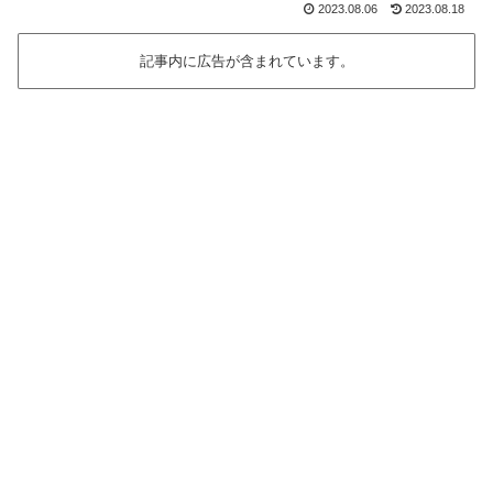
2023.08.06
2023.08.18
記事内に広告が含まれています。