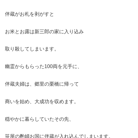
伴蔵がお札を剥がすと
お米とお露は新三郎の家に入り込み
取り殺してしまいます。
幽霊からもらった100両を元手に、
伴蔵夫婦は、郷里の栗橋に帰って
商いを始め、大成功を収めます。
穏やかに暮らしていたその先、
笹屋の酌婦お国に伴蔵が入れ込んでしまいます。