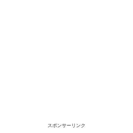
スポンサーリンク