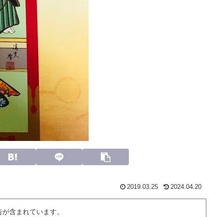
2019.03.25
2024.04.20
告が含まれています。