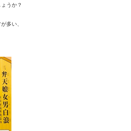
しょうか？
フが多い、