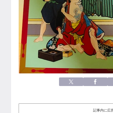
記事内に広