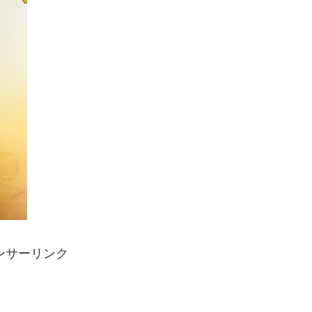
ンサーリンク