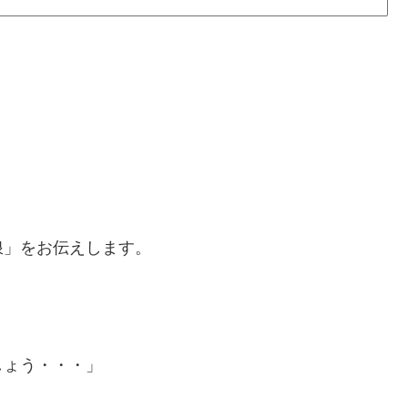
浪」をお伝えします。
しょう・・・」