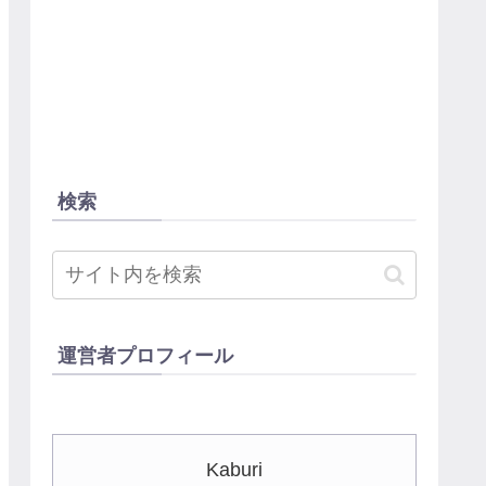
検索
運営者プロフィール
Kaburi