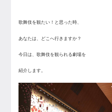
歌舞伎を観たい！と思った時、
あなたは、どこへ行きますか？
今日は、歌舞伎を観られる劇場を
紹介します。