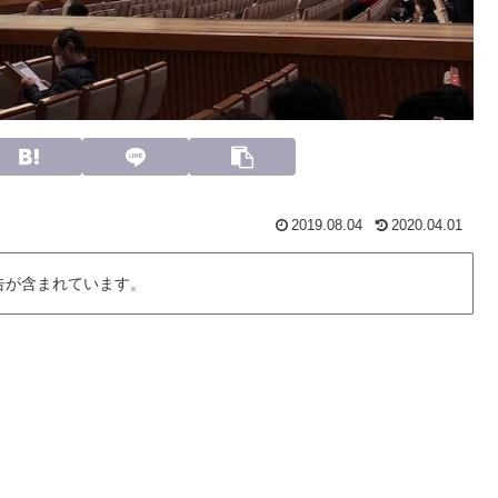
2019.08.04
2020.04.01
告が含まれています。