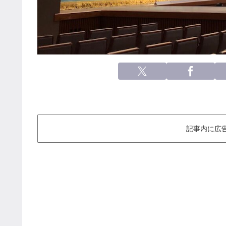
記事内に広