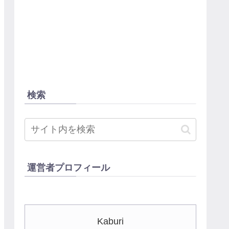
検索
運営者プロフィール
Kaburi