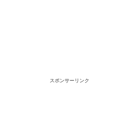
スポンサーリンク