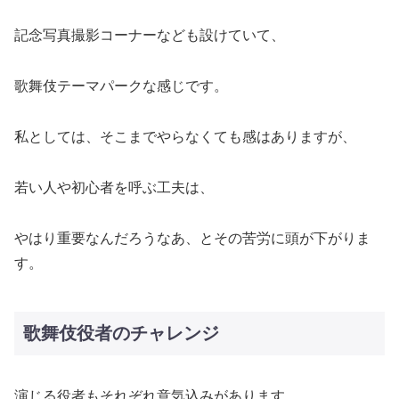
記念写真撮影コーナーなども設けていて、
歌舞伎テーマパークな感じです。
私としては、そこまでやらなくても感はありますが、
若い人や初心者を呼ぶ工夫は、
やはり重要なんだろうなあ、とその苦労に頭が下がりま
す。
歌舞伎役者のチャレンジ
演じる役者もそれぞれ意気込みがあります。