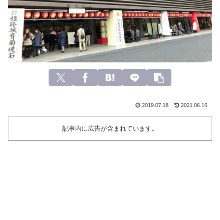
2019.07.18
2021.06.16
記事内に広告が含まれています。