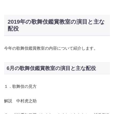
2019年の歌舞伎鑑賞教室の演目と主な
配役
今年の歌舞伎鑑賞教室の内容について紹介します。
6月の歌舞伎鑑賞教室の演目と主な配役
１．歌舞伎の見方
解説 中村虎之助