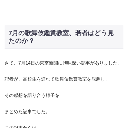
7月の歌舞伎鑑賞教室、若者はどう見
たのか？
さて、7月14日の東京新聞に興味深い記事がありました。
記者が、高校生を連れて歌舞伎鑑賞教室を観劇し、
その感想を語り合う様子を
まとめた記事でした。
この記事からは、