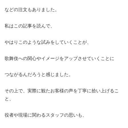
などの注文もありました。
私はこの記事を読んで、
やはりこのような試みをしていくことが、
歌舞伎への関心やイメージをアップさせていくことに
つながるんだろうと感じました。
その上で、実際に観たお客様の声を丁寧に拾い上げるこ
と、
役者や現場に関わるスタッフの思いも、