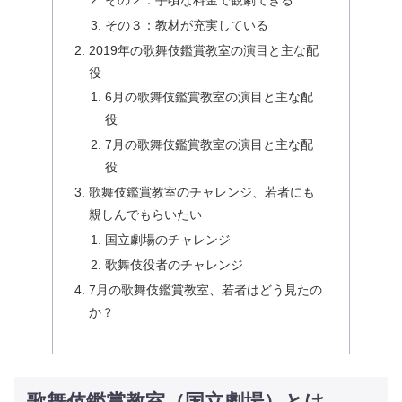
その３：教材が充実している
2019年の歌舞伎鑑賞教室の演目と主な配
役
6月の歌舞伎鑑賞教室の演目と主な配
役
7月の歌舞伎鑑賞教室の演目と主な配
役
歌舞伎鑑賞教室のチャレンジ、若者にも
親しんでもらいたい
国立劇場のチャレンジ
歌舞伎役者のチャレンジ
7月の歌舞伎鑑賞教室、若者はどう見たの
か？
歌舞伎鑑賞教室（国立劇場）とは