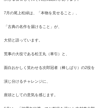
7月の尾上松緑は、「本物を見せること」、
「古典の名作を届けること」が、
大切と語っています。
荒事の大役である松王丸（車引）と、
面白おかしく笑わせる次郎冠者（棒しばり）の2役を
演じ分けるチャレンジに、
座頭としての意気を感じます。