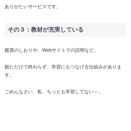
ありがたいサービスです。
その３：教材が充実している
鑑賞のしおりや、Webサイトでの説明など、
観ただけで終わらず、学習にもつなげる仕組みがありま
す。
ごめんなさい、私、ちっとも学習してない～。