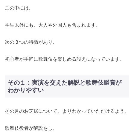
この中には、
学生以外にも、大人や外国人も含まれます。
次の３つの特徴があり、
初心者が手軽に歌舞伎を楽しめる設えになっています。
その１：実演を交えた解説と歌舞伎鑑賞が
わかりやすい
その月のお芝居について、よりわかっていただけるよう、
歌舞伎役者が解説をし、