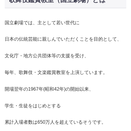
国立劇場では、主として若い世代に
日本の伝統芸能に親しんでいただくことを目的として、
文化庁・地方公共団体等の支援を受け、
毎年、歌舞伎・文楽鑑賞教室を上演しています。
開場翌年の1967年(昭和42年)の開始以来、
学生・生徒をはじめとする
累計入場者数は650万人を超えているそうです。