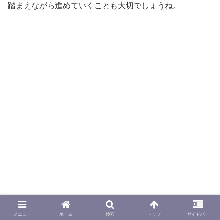
踏まえながら進めていくことも大切でしょうね。
メニュー
ホーム
検索
トップ
サイドバー