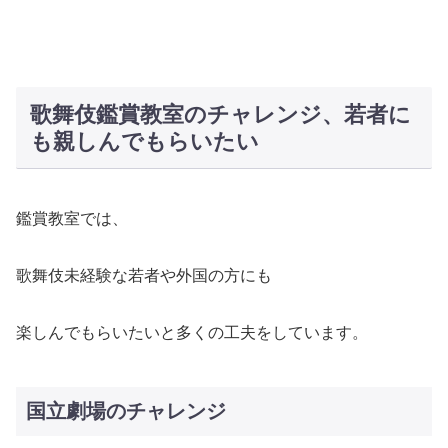
歌舞伎鑑賞教室のチャレンジ、若者に
も親しんでもらいたい
鑑賞教室では、
歌舞伎未経験な若者や外国の方にも
楽しんでもらいたいと多くの工夫をしています。
国立劇場のチャレンジ