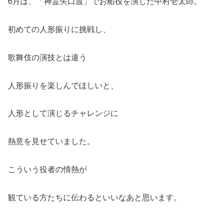
6月は、「神霊矢口渡」でお船役を演じた中村壱太郎。
初めての人形振りに挑戦し、
歌舞伎の演技とは違う
人形振りを楽しんでほしいと、
人形として演じるチャレンジに
熱意を見せていました。
こういう役者の情熱が
観ている方たちに伝わるといいなあと思います。