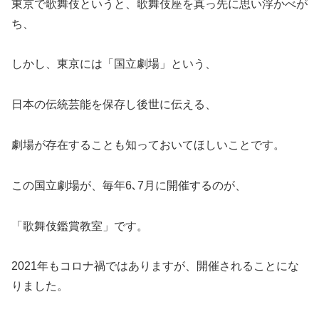
東京で歌舞伎というと、歌舞伎座を真っ先に思い浮かべが
ち、
しかし、東京には「国立劇場」という、
日本の伝統芸能を保存し後世に伝える、
劇場が存在することも知っておいてほしいことです。
この国立劇場が、毎年6､7月に開催するのが、
「歌舞伎鑑賞教室」です。
2021年もコロナ禍ではありますが、開催されることにな
りました。