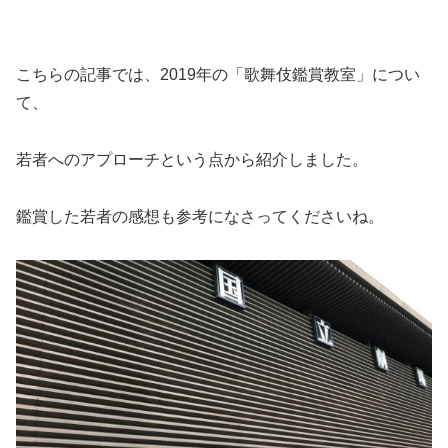
こちらの記事では、2019年の「歌舞伎鑑賞教室」につい
て、
若者へのアプローチという点から紹介しました。
鑑賞した若者の感想も参考になさってくださいね。