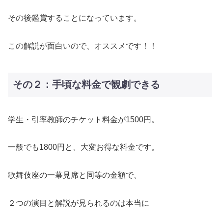
その後鑑賞することになっています。
この解説が面白いので、オススメです！！
その２：手頃な料金で観劇できる
学生・引率教師のチケット料金が1500円。
一般でも1800円と、大変お得な料金です。
歌舞伎座の一幕見席と同等の金額で、
２つの演目と解説が見られるのは本当に