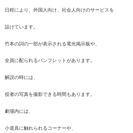
日程により、外国人向け、社会人向けのサービスを
設けています。
竹本の詞の一部が表示される電光掲示板や、
全員に配られるパンフレットがあります。
解説の時には、
役者の写真を撮影できる時間もあります。
劇場内には、
小道具に触れられるコーナーや、