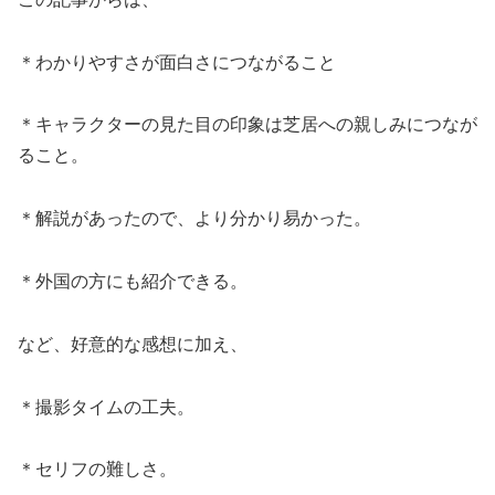
＊わかりやすさが面白さにつながること
＊キャラクターの見た目の印象は芝居への親しみにつなが
ること。
＊解説があったので、より分かり易かった。
＊外国の方にも紹介できる。
など、好意的な感想に加え、
＊撮影タイムの工夫。
＊セリフの難しさ。