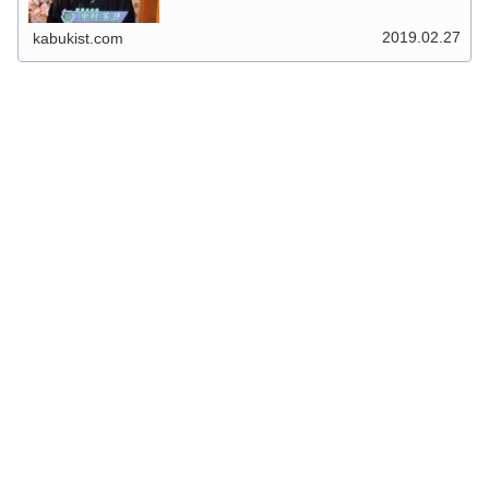
実は一般家庭から歌舞伎界へ入...
2019.02.27
kabukist.com