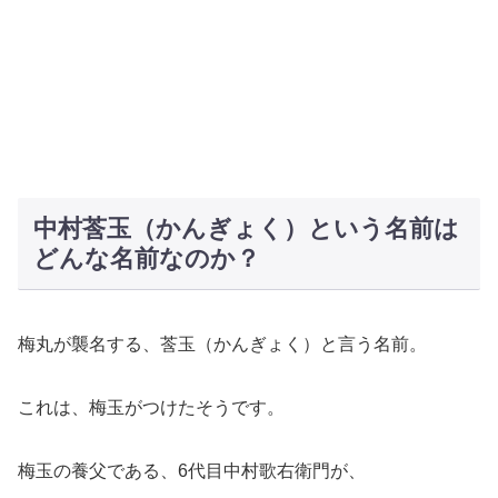
中村莟玉（かんぎょく）という名前は
どんな名前なのか？
梅丸が襲名する、莟玉（かんぎょく）と言う名前。
これは、梅玉がつけたそうです。
梅玉の養父である、6代目中村歌右衛門が、