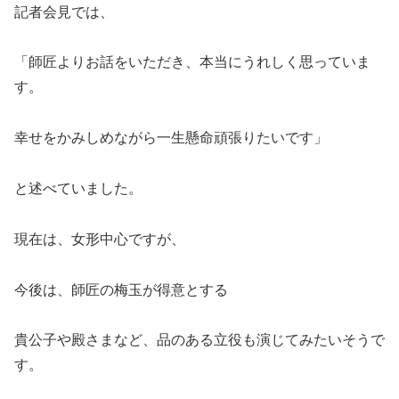
記者会見では、
「師匠よりお話をいただき、本当にうれしく思っていま
す。
幸せをかみしめながら一生懸命頑張りたいです」
と述べていました。
現在は、女形中心ですが、
今後は、師匠の梅玉が得意とする
貴公子や殿さまなど、品のある立役も演じてみたいそうで
す。