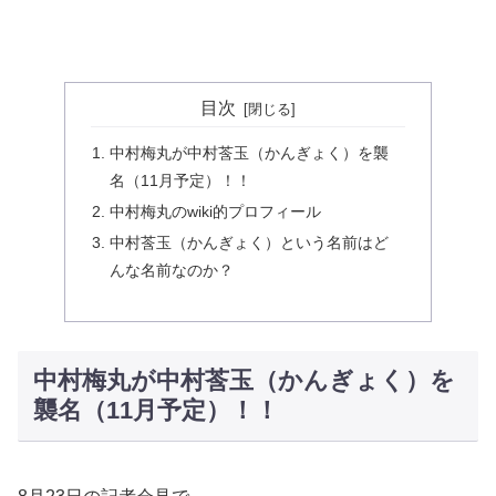
目次
中村梅丸が中村莟玉（かんぎょく）を襲
名（11月予定）！！
中村梅丸のwiki的プロフィール
中村莟玉（かんぎょく）という名前はど
んな名前なのか？
中村梅丸が中村莟玉（かんぎょく）を
襲名（11月予定）！！