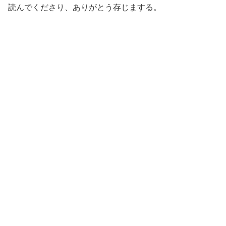
読んでくださり、ありがとう存じまする。