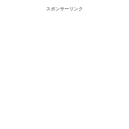
スポンサーリンク