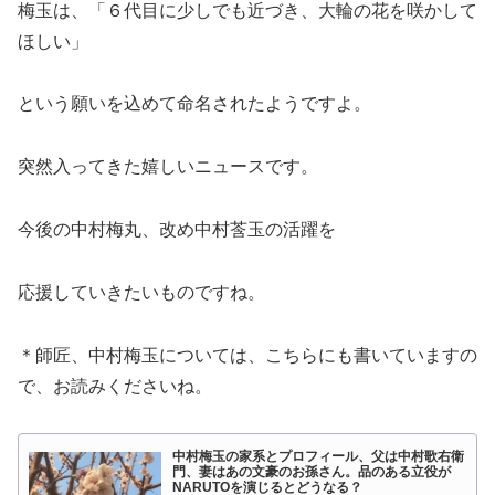
梅玉は、「６代目に少しでも近づき、大輪の花を咲かして
ほしい」
という願いを込めて命名されたようですよ。
突然入ってきた嬉しいニュースです。
今後の中村梅丸、改め中村莟玉の活躍を
応援していきたいものですね。
＊師匠、中村梅玉については、こちらにも書いていますの
で、お読みくださいね。
中村梅玉の家系とプロフィール、父は中村歌右衛
門、妻はあの文豪のお孫さん。品のある立役が
NARUTOを演じるとどうなる？