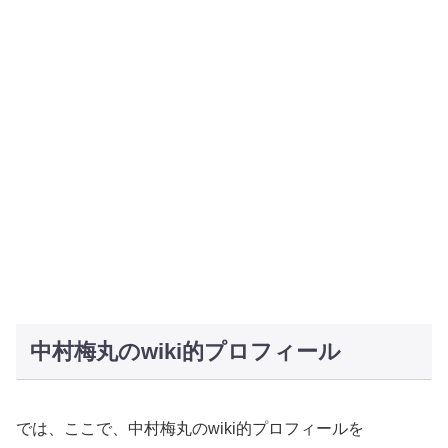
中村梅丸のwiki的プロフィール
では、ここで、中村梅丸のwiki的プロフィールを