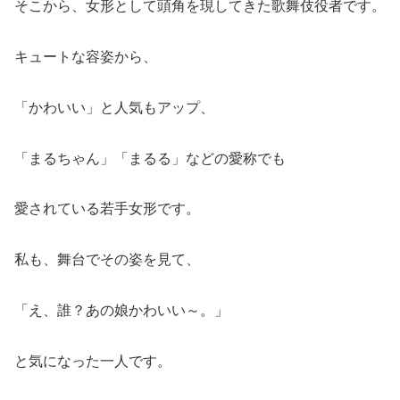
そこから、女形として頭角を現してきた歌舞伎役者です。
キュートな容姿から、
「かわいい」と人気もアップ、
「まるちゃん」「まるる」などの愛称でも
愛されている若手女形です。
私も、舞台でその姿を見て、
「え、誰？あの娘かわいい～。」
と気になった一人です。