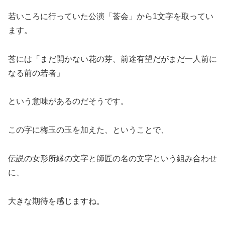
若いころに行っていた公演「莟会」から1文字を取ってい
ます。
莟には「まだ開かない花の芽、前途有望だがまだ一人前に
なる前の若者」
という意味があるのだそうです。
この字に梅玉の玉を加えた、ということで、
伝説の女形所縁の文字と師匠の名の文字という組み合わせ
に、
大きな期待を感じますね。