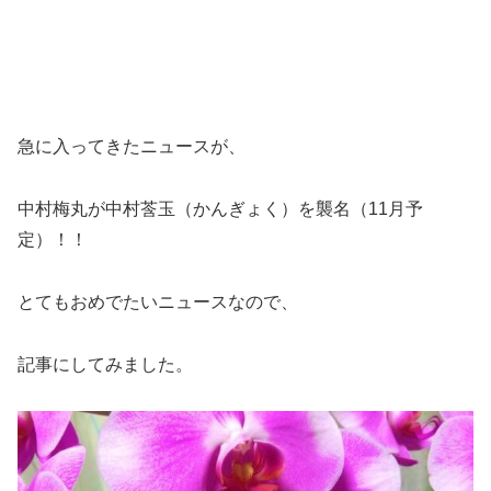
急に入ってきたニュースが、
中村梅丸が中村莟玉（かんぎょく）を襲名（11月予
定）！！
とてもおめでたいニュースなので、
記事にしてみました。