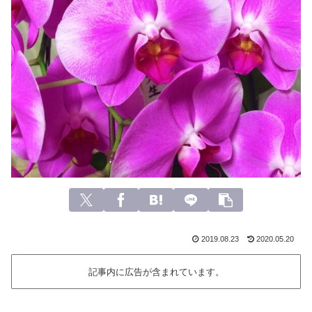
2019.08.23
2020.05.20
記事内に広告が含まれています。