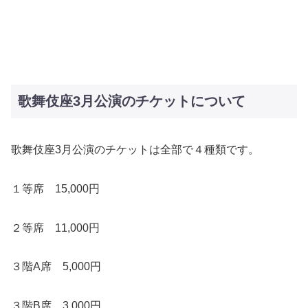
歌舞伎座3月公演のチケットについて
歌舞伎座3月公演のチケットは全部で４種類です。
１等席 15,000円
２等席 11,000円
３階A席 5,000円
３階B席 3,000円