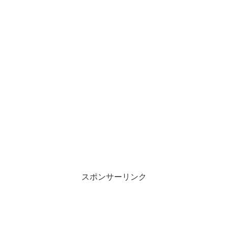
スポンサーリンク