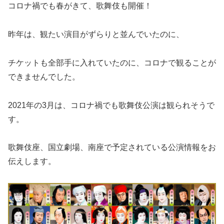
コロナ禍でも春がきて、歌舞伎も開催！
昨年は、観たい演目がずらりと並んでいたのに、
チケットも全部手に入れていたのに、コロナで観ることが
できませんでした。
2021年の3月は、コロナ禍でも歌舞伎公演は観られそうで
す。
歌舞伎座、国立劇場、南座で予定されている公演情報をお
伝えします。