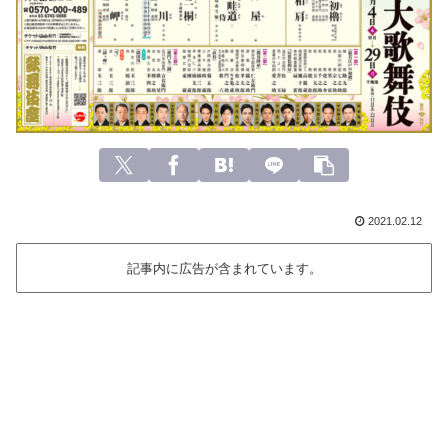
2021.02.12
記事内に広告が含まれています。