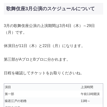
歌舞伎座3月公演のスケジュールについて
3月の歌舞伎座公演の上演期間は3月4日（木）～29日
（月）です。
休演日が11日（木）と22日（月）になります。
第三部がAプロとBプロに分かれます。
日程を確認してチケットをお取りくださいね。
演目
上演時間
第一部
午前11時開演
猿若江戸の初櫓
11時～