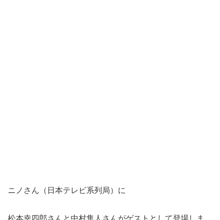
ニノさん（日本テレビ系列局）に
松本幸四郎さんと中村隼人さんがゲストとして登場しま