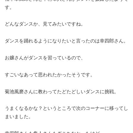
す。
どんなダンスか、見てみたいですね。
ダンスを踊れるようになりたいと言ったのは幸四郎さん。
お嬢さんがダンスを習っているので、
すごいなあって思われたかったそうです。
菊池風磨さんに教わってたどたどしいダンスに挑戦。
うまくなるかな？というところで次のコーナーに移ってし
まいました。