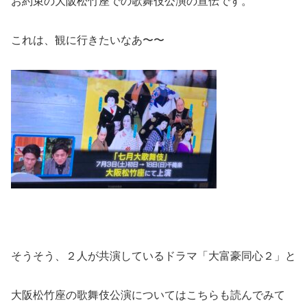
お約束の大阪松竹座での歌舞伎公演の宣伝です。
これは、観に行きたいなあ〜〜
そうそう、２人が共演しているドラマ「大富豪同心２」と
大阪松竹座の歌舞伎公演についてはこちらも読んでみて