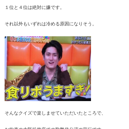
１位と４位は絶対に嫌です。
それ以外もいずれは冷める原因になりそう。
そんなクイズで楽しませていただいたところで、