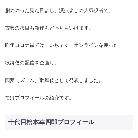
脂ののった見た目よし、演技よしの人気役者で、
古典の演目も新作もどっちもいけます。
昨年コロナ禍では、いち早く、オンラインを使った
歌舞伎の配信を企画し、
図夢（ズーム）歌舞伎として発表しました。
ではプロフィールの紹介です。
十代目松本幸四郎プロフィール