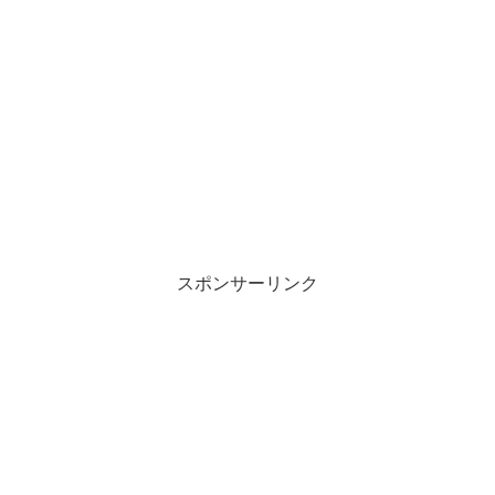
スポンサーリンク