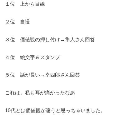
１位 上から目線
２位 自慢
３位 価値観の押し付け→隼人さん回答
４位 絵文字＆スタンプ
５位 話が長い→幸四郎さん回答
これは、私も耳が痛かったなあ
10代とは価値観が違うと思っちゃいました。