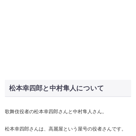
松本幸四郎と中村隼人について
歌舞伎役者の松本幸四郎さんと中村隼人さん。
松本幸四郎さんは、高麗屋という屋号の役者さんです。