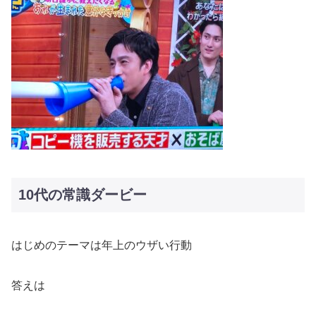
10代の常識ダービー
はじめのテーマは年上のウザい行動
答えは