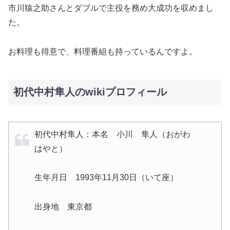
市川猿之助さんとダブルで主役を務め大成功を収めまし
た。
お料理も得意で、料理番組も持っているんですよ。
初代中村隼人のwikiプロフィール
初代中村隼人：本名 小川 隼人（おがわ
はやと）
生年月日 1993年11月30日（いて座）
出身地 東京都