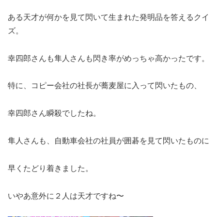
ある天才が何かを見て閃いて生まれた発明品を答えるクイ
ズ。
幸四郎さんも隼人さんも閃き率がめっちゃ高かったです。
特に、コピー会社の社長が蕎麦屋に入って閃いたもの、
幸四郎さん瞬殺でしたね。
隼人さんも、自動車会社の社員が囲碁を見て閃いたものに
早くたどり着きました。
いやあ意外に２人は天才ですね〜