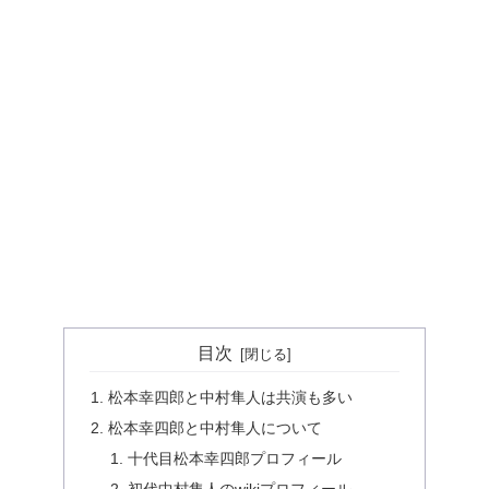
目次
松本幸四郎と中村隼人は共演も多い
松本幸四郎と中村隼人について
十代目松本幸四郎プロフィール
初代中村隼人のwikiプロフィール