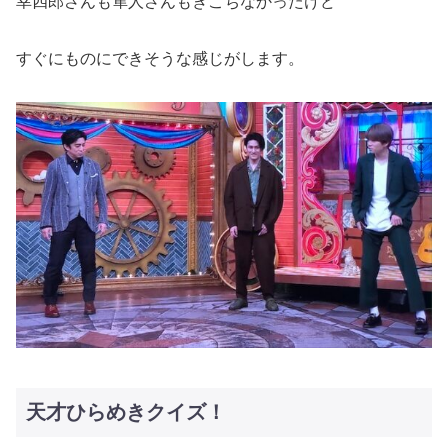
幸四郎さんも隼人さんもぎこちなかったけど
すぐにものにできそうな感じがします。
天才ひらめきクイズ！