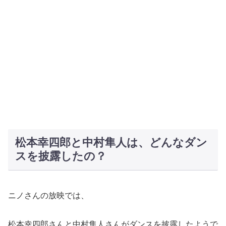
松本幸四郎と中村隼人は、どんなダン
スを披露したの？
ニノさんの放映では、
松本幸四郎さんと中村隼人さんがダンスを披露したようで