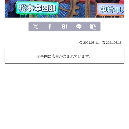
2021.06.11
2021.06.13
記事内に広告が含まれています。