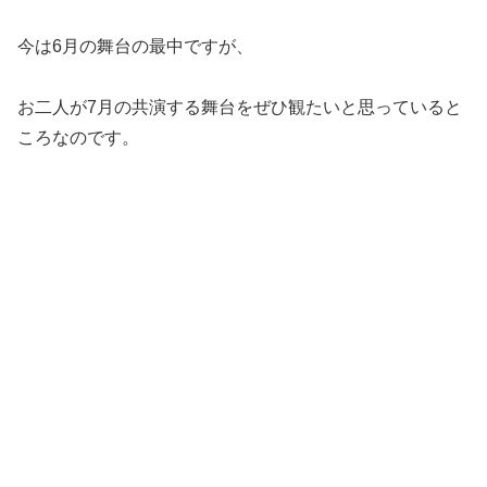
今は6月の舞台の最中ですが、
お二人が7月の共演する舞台をぜひ観たいと思っていると
ころなのです。