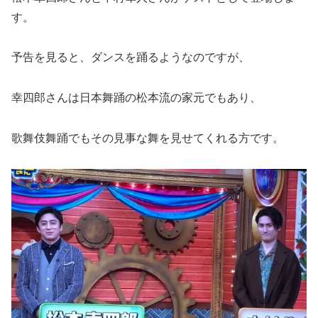
す。
予告を見ると、ダンスを踊るようなのですが、
幸四郎さんは日本舞踊の松本流の家元でもあり、
歌舞伎舞踊でもその見事な舞を見せてくれる方です。