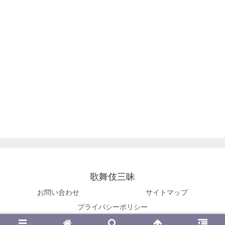
歌舞伎三昧
お問い合わせ
サイトマップ
プライバシーポリシー
© 2019 歌舞伎三昧.