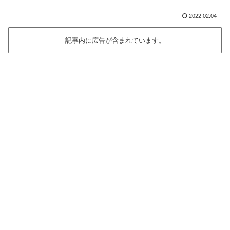
2022.02.04
記事内に広告が含まれています。