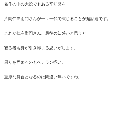
名作の中の大役でもある平知盛を
片岡仁左衛門さんが一世一代で演じることが超話題です。
これが仁左衛門さん、最後の知盛かと思うと
観る者も身が引き締まる思いがします。
周りを固めるのもベテラン揃い、
重厚な舞台となるのは間違い無いですね。