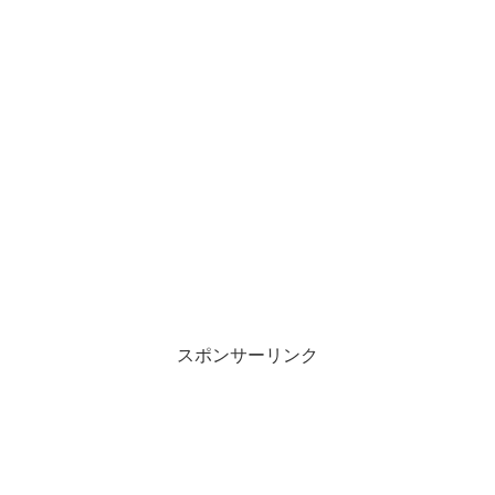
スポンサーリンク