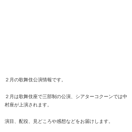
２月の歌舞伎公演情報です。
２月は歌舞伎座で三部制の公演、シアターコクーンでは中
村座が上演されます。
演目、配役、見どころや感想などをお届けします。