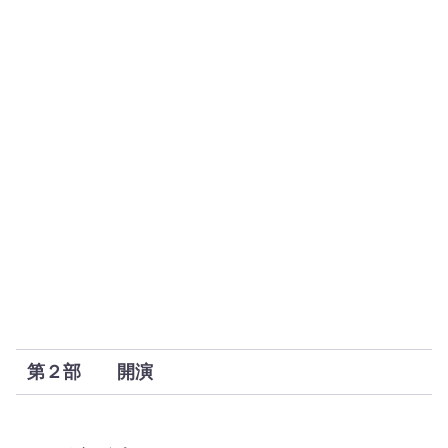
第２部 開演