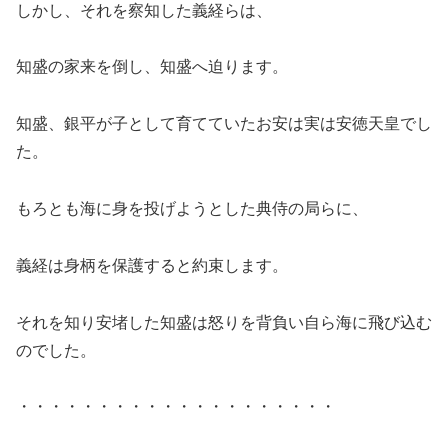
しかし、それを察知した義経らは、
知盛の家来を倒し、知盛へ迫ります。
知盛、銀平が子として育てていたお安は実は安徳天皇でし
た。
もろとも海に身を投げようとした典侍の局らに、
義経は身柄を保護すると約束します。
それを知り安堵した知盛は怒りを背負い自ら海に飛び込む
のでした。
・・・・・・・・・・・・・・・・・・・・