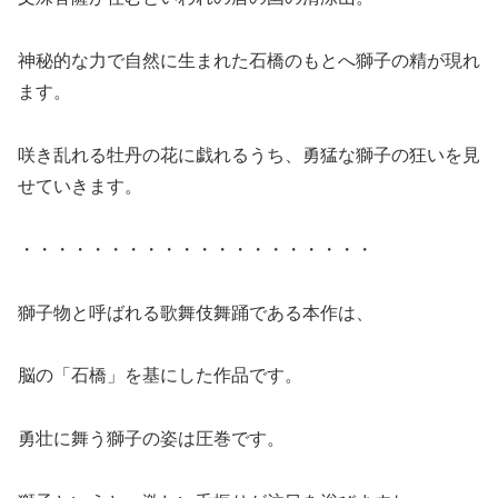
神秘的な力で自然に生まれた石橋のもとへ獅子の精が現れ
ます。
咲き乱れる牡丹の花に戯れるうち、勇猛な獅子の狂いを見
せていきます。
・・・・・・・・・・・・・・・・・・・・
獅子物と呼ばれる歌舞伎舞踊である本作は、
脳の「石橋」を基にした作品です。
勇壮に舞う獅子の姿は圧巻です。