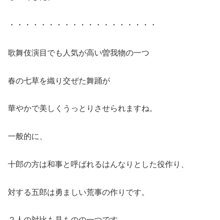
・・・・・・・・・・・・・・・・・・・
歌舞伎演目でも人気が高い曽我物の一つ
春の七草を織り交ぜた舞踊が
華やかで美しくうっとりさせられますね。
一般的に、
十郎の方は和事と呼ばれるはんなりとした役作り、
対する五郎は勇ましい荒事の作りです。
２人の対比も見ものの一つです。