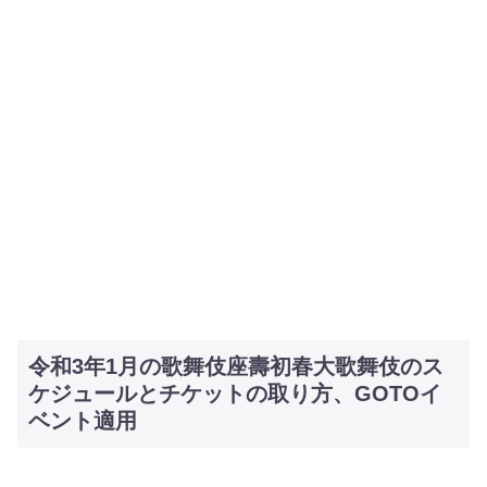
令和3年1月の歌舞伎座壽初春大歌舞伎のス
ケジュールとチケットの取り方、GOTOイ
ベント適用