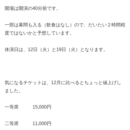
開場は開演の40分前です。
一部は幕間も入る（飲食はなし）ので、だいたい２時間程
度ではないかと予想しています。
休演日は、12日（火）と19日（火）となります。
気になるチケットは、12月に比べるとちょっと値上げし
ました。
一等席 15,000円
二等席 11,000円