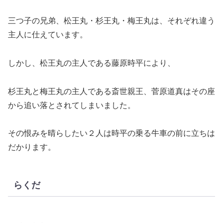
三つ子の兄弟、松王丸・杉王丸・梅王丸は、それぞれ違う
主人に仕えています。
しかし、松王丸の主人である藤原時平により、
杉王丸と梅王丸の主人である斎世親王、菅原道真はその座
から追い落とされてしまいました。
その恨みを晴らしたい２人は時平の乗る牛車の前に立ちは
だかります。
らくだ