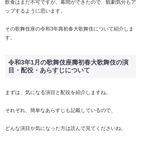
飲食はまだ不可ですが、幕間ができたので、観劇気分もア
ップするように思います。
その歌舞伎座の令和3年壽初春大歌舞伎について紹介しま
す。
令和3年1月の歌舞伎座壽初春大歌舞伎の演
目・配役・あらすじについて
まずは、気になる演目と配役を紹介しますね。
それぞれ、簡単なあらすじも記載しているので、
どんな演目か気になった方は読んで見てくださいね。