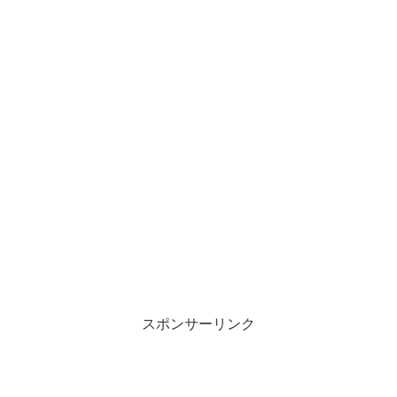
スポンサーリンク