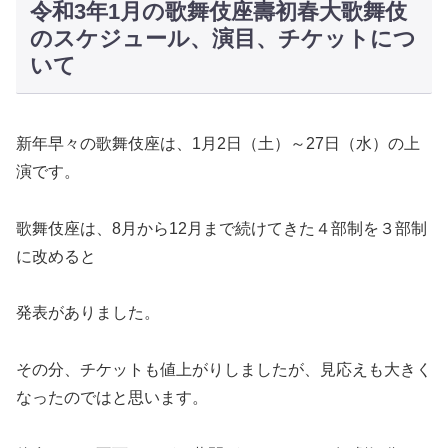
令和3年1月の歌舞伎座壽初春大歌舞伎
のスケジュール、演目、チケットにつ
いて
新年早々の歌舞伎座は、1月2日（土）～27日（水）の上
演です。
歌舞伎座は、8月から12月まで続けてきた４部制を３部制
に改めると
発表がありました。
その分、チケットも値上がりしましたが、見応えも大きく
なったのではと思います。