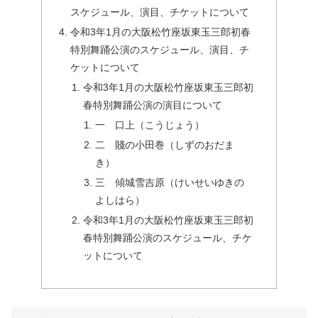
スケジュール、演目、チケットについて
令和3年1月の大阪松竹座坂東玉三郎初春
特別舞踊公演のスケジュール、演目、チ
ケットについて
令和3年1月の大阪松竹座坂東玉三郎初
春特別舞踊公演の演目について
一 口上（こうじょう）
二 賤の小田巻（しずのおだま
き）
三 傾城雪吉原（けいせいゆきの
よしはら）
令和3年1月の大阪松竹座坂東玉三郎初
春特別舞踊公演のスケジュール、チケ
ットについて