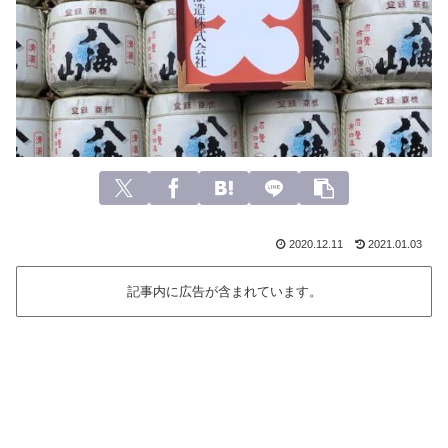
2020.12.11
2021.01.03
記事内に広告が含まれています。