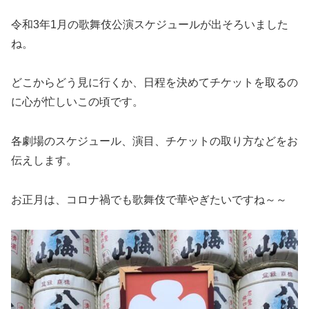
令和3年1月の歌舞伎公演スケジュールが出そろいました
ね。
どこからどう見に行くか、日程を決めてチケットを取るの
に心が忙しいこの頃です。
各劇場のスケジュール、演目、チケットの取り方などをお
伝えします。
お正月は、コロナ禍でも歌舞伎で華やぎたいですね～～