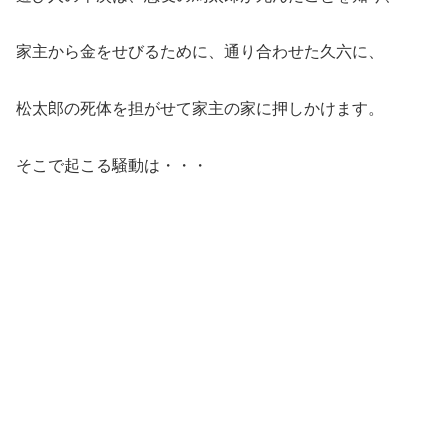
家主から金をせびるために、通り合わせた久六に、
松太郎の死体を担がせて家主の家に押しかけます。
そこで起こる騒動は・・・