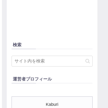
検索
運営者プロフィール
Kaburi