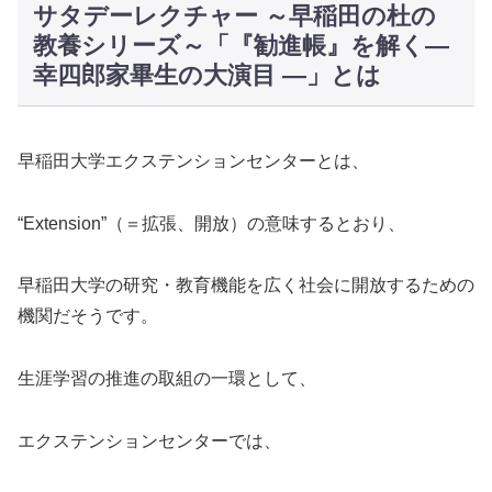
サタデーレクチャー ～早稲田の杜の
教養シリーズ～「『勧進帳』を解く―
幸四郎家畢生の大演目 ―」とは
早稲田大学エクステンションセンターとは、
“Extension”（＝拡張、開放）の意味するとおり、
早稲田大学の研究・教育機能を広く社会に開放するための
機関だそうです。
生涯学習の推進の取組の一環として、
エクステンションセンターでは、