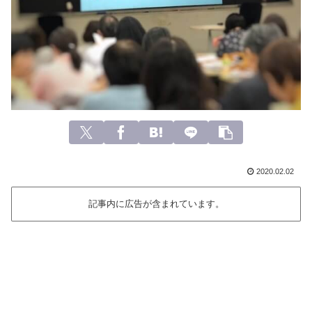
2020.02.02
記事内に広告が含まれています。