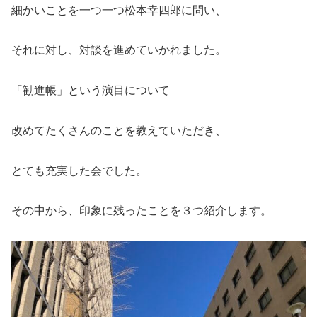
細かいことを一つ一つ松本幸四郎に問い、
それに対し、対談を進めていかれました。
「勧進帳」という演目について
改めてたくさんのことを教えていただき、
とても充実した会でした。
その中から、印象に残ったことを３つ紹介します。