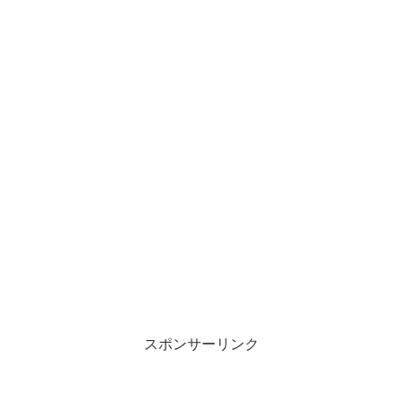
スポンサーリンク