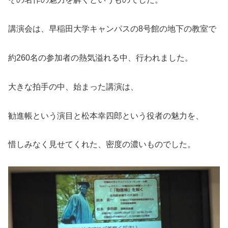
講演会は、早稲田大学キャンパスの8号館の地下の教室で
約260名の参加者の熱気溢れる中、行われました。
大きな拍手の中、始まった講演は、
勧進帳という演目と松本幸四郎という役者の魅力を、
惜しみなく見せてくれた、密度の濃いものでした。