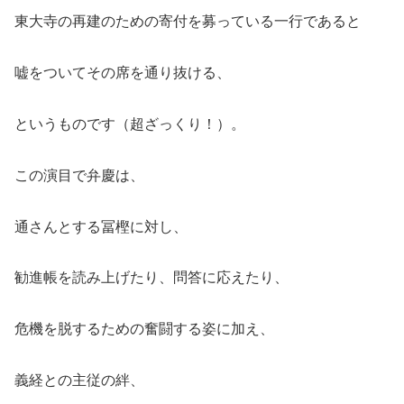
東大寺の再建のための寄付を募っている一行であると
嘘をついてその席を通り抜ける、
というものです（超ざっくり！）。
この演目で弁慶は、
通さんとする冨樫に対し、
勧進帳を読み上げたり、問答に応えたり、
危機を脱するための奮闘する姿に加え、
義経との主従の絆、