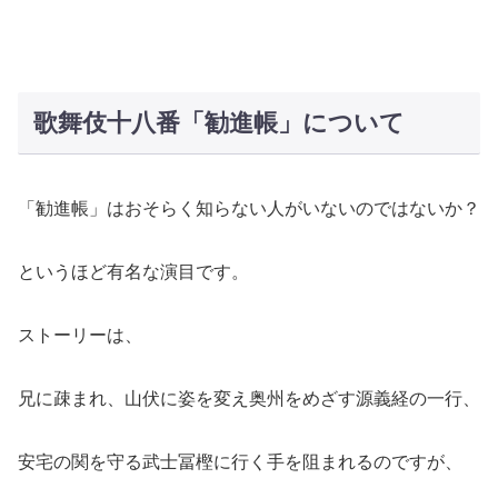
歌舞伎十八番「勧進帳」について
「勧進帳」はおそらく知らない人がいないのではないか？
というほど有名な演目です。
ストーリーは、
兄に疎まれ、山伏に姿を変え奥州をめざす源義経の一行、
安宅の関を守る武士冨樫に行く手を阻まれるのですが、