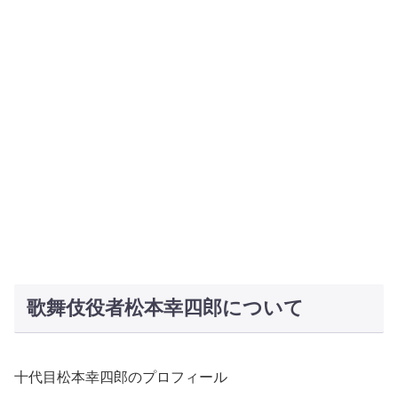
歌舞伎役者松本幸四郎について
十代目松本幸四郎のプロフィール