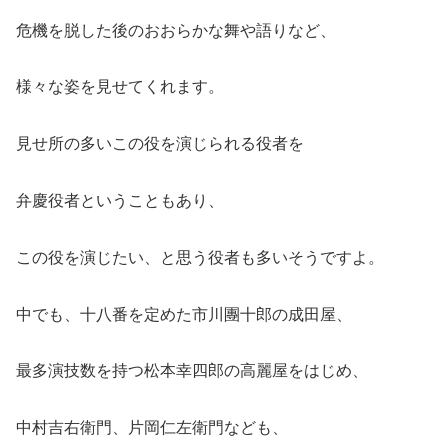
危機を脱した後のおおらかな舞や語りなど、
様々な姿を見せてくれます。
見せ所の多いこの役を演じられる役者を
弁慶役者ということもあり、
この役を演じたい、と思う役者も多いそうですよ。
中でも、十八番を定めた市川團十郎の成田屋、
最多演技数を持つ松本幸四郎の高麗屋をはじめ、
中村吉右衛門、片岡仁左衛門なども、