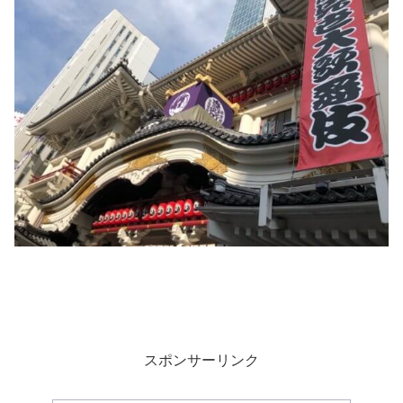
スポンサーリンク