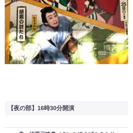
【夜の部】16時30分開演