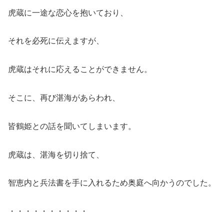
虎蔵に一途な恋心を抱いており、
それを必死に伝えますが、
虎蔵はそれに応えることができません。
そこに、再び湛海があらわれ、
皆鶴姫との話を聞いてしまいます。
虎蔵は、湛海を切り捨て、
智恵内と兵法書を手に入れるため奥庭へ向かうのでした。
・・・・・・・・・・