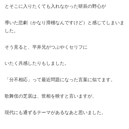
とそこに入りたくても入れなかった研辰の野心が
導いた悲劇（かなり滑稽なんですけど）と感じてしまいま
した。
そう見ると、平井兄がつぶやくセリフに
いたく共感したりもしました。
「分不相応」って最近問題になった言葉に似てます。
歌舞伎の芝居は、世相を映すと言いますが、
現代にも通ずるテーマがあるなあと思いました。