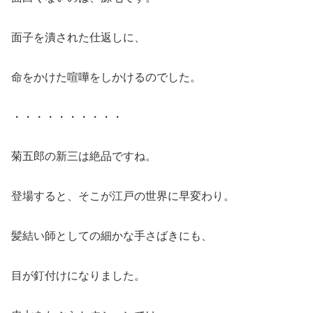
面子を潰された仕返しに、
命をかけた喧嘩をしかけるのでした。
・・・・・・・・・・
菊五郎の新三は絶品ですね。
登場すると、そこが江戸の世界に早変わり。
髪結い師としての細かな手さばきにも、
目が釘付けになりました。