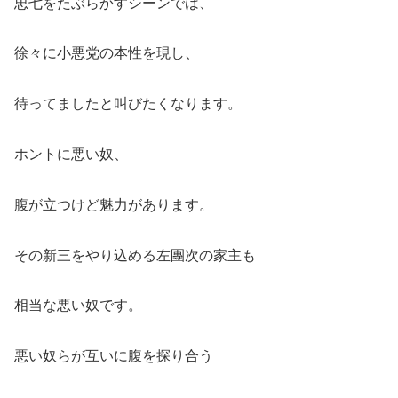
忠七をたぶらかすシーンでは、
徐々に小悪党の本性を現し、
待ってましたと叫びたくなります。
ホントに悪い奴、
腹が立つけど魅力があります。
その新三をやり込める左團次の家主も
相当な悪い奴です。
悪い奴らが互いに腹を探り合う