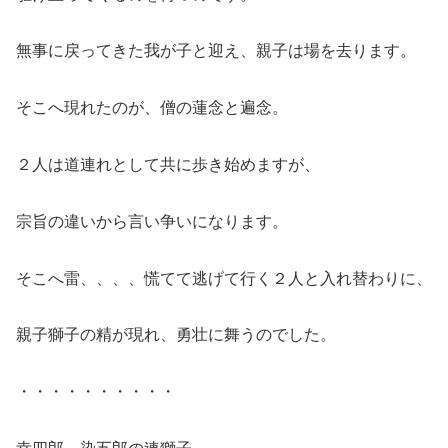
無事に戻ってきた我が子と迎え、親子は場を去ります。
そこへ現れたのが、僧の蓮念と遍念。
２人は道連れとして共に歩き始めますが、
宗旨の違いから言い争いになります。
そこへ雷、、、、慌てて逃げて行く２人と入れ替わりに、
親子獅子の精が現れ、勇壮に舞うのでした。
・・・・・・・・・・