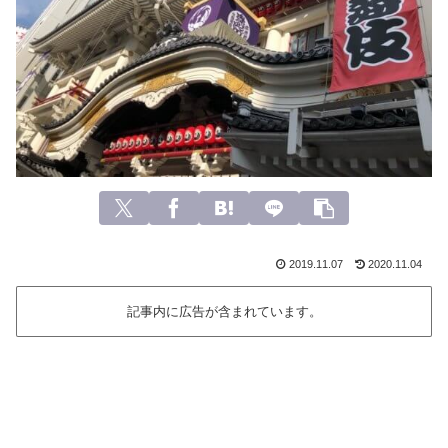
2019.11.07
2020.11.04
記事内に広告が含まれています。