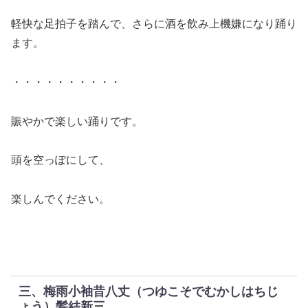
軽快な足拍子を踏んで、さらに酒を飲み上機嫌になり踊り
ます。
・・・・・・・・・・
賑やかで楽しい踊りです。
頭を空っぽにして、
楽しんでください。
三、梅雨小袖昔八丈（つゆこそでむかしはちじ
ょう）髪結新三